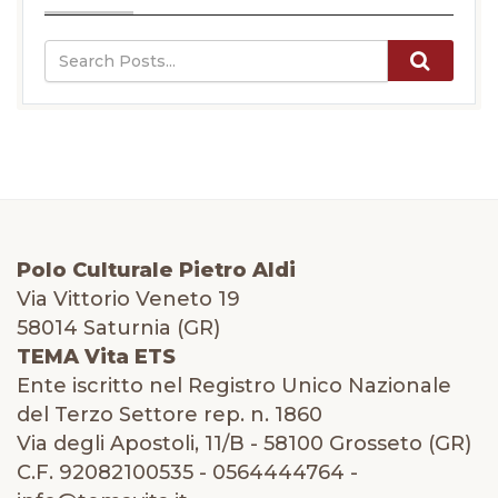
Polo Culturale Pietro Aldi
Via Vittorio Veneto 19
58014 Saturnia (GR)
TEMA Vita ETS
Ente iscritto nel Registro Unico Nazionale
del Terzo Settore rep. n. 1860
Via degli Apostoli, 11/B - 58100 Grosseto (GR)
C.F. 92082100535 - 0564444764 -