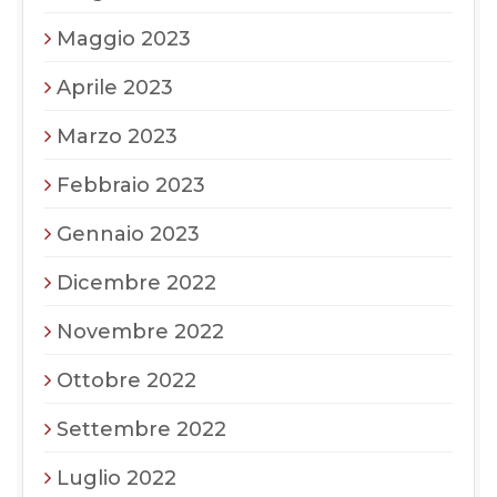
Maggio 2023
Aprile 2023
Marzo 2023
Febbraio 2023
Gennaio 2023
Dicembre 2022
Novembre 2022
Ottobre 2022
Settembre 2022
Luglio 2022