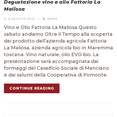
Degustazione vino e olio Fattoria La
Maliosa
6 AGOSTO 2023
NEWS
Vino e Olio Fattoria La Maliosa Questo
sabato andiamo Oltre il Tempo alla scoperta
dei prodotto dell’azienda agricola Fattoria
La Maliosa, azienda agricola bio in Maremma
toscana. Vino naturale, olio EVO bio. La
presentazione sarà accompagnata dai
formaggi del Caseificio Sociale di Manciano
e dai salumi della Cooperativa di Pomonte.
CONTINUE READING