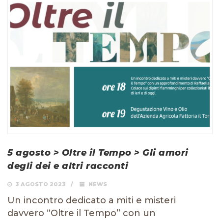
5 agosto > Oltre il Tempo > Gli amori
degli dei e altri racconti
3 AGOSTO 2023
NEWS
Un incontro dedicato a miti e misteri
davvero “Oltre il Tempo” con un