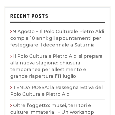
RECENT POSTS
9 Agosto – Il Polo Culturale Pietro Aldi
compie 10 anni: gli appuntamenti per
festeggiare il decennale a Saturnia
Il Polo Culturale Pietro Aldi si prepara
alla nuova stagione: chiusura
temporanea per allestimento e
grande riapertura l’11 luglio
TENDA ROSSA: la Rassegna Estiva del
Polo Culturale Pietro Aldi
Oltre l’oggetto: musei, territori e
culture immateriali – Un workshop