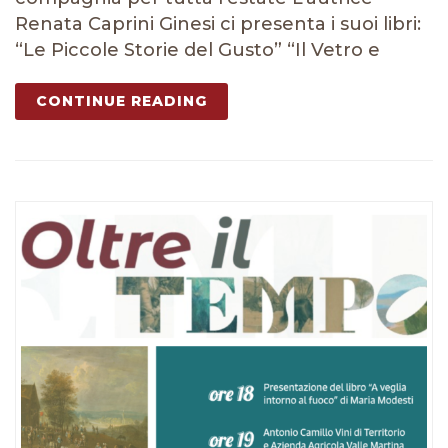
Renata Caprini Ginesi ci presenta i suoi libri:
“Le Piccole Storie del Gusto” “Il Vetro e
CONTINUE READING