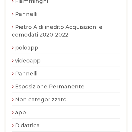
Fiamminghi
Pannelli
Pietro Aldi inedito Acquisizioni e
comodati 2020-2022
poloapp
videoapp
Pannelli
Esposizione Permanente
Non categorizzato
app
Didattica