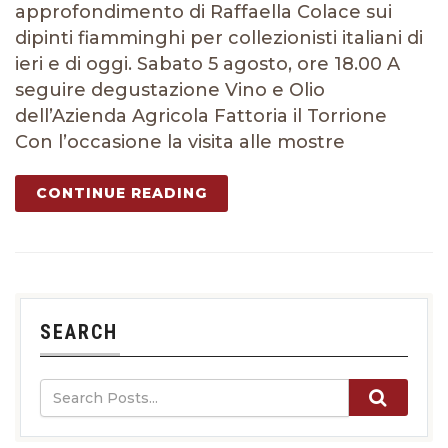
approfondimento di Raffaella Colace sui
dipinti fiamminghi per collezionisti italiani di
ieri e di oggi. Sabato 5 agosto, ore 18.00 A
seguire degustazione Vino e Olio
dell’Azienda Agricola Fattoria il Torrione
Con l’occasione la visita alle mostre
CONTINUE READING
SEARCH