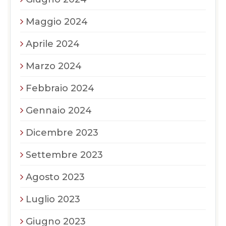
Maggio 2024
Aprile 2024
Marzo 2024
Febbraio 2024
Gennaio 2024
Dicembre 2023
Settembre 2023
Agosto 2023
Luglio 2023
Giugno 2023