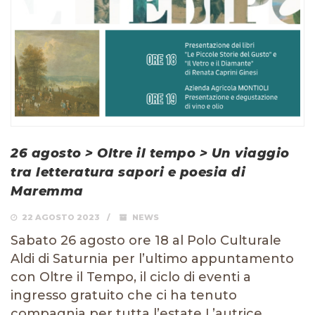
26 agosto > Oltre il tempo > Un viaggio
tra letteratura sapori e poesia di
Maremma
22 AGOSTO 2023
NEWS
Sabato 26 agosto ore 18 al Polo Culturale
Aldi di Saturnia per l’ultimo appuntamento
con Oltre il Tempo, il ciclo di eventi a
ingresso gratuito che ci ha tenuto
compagnia per tutta l’estate L’autrice