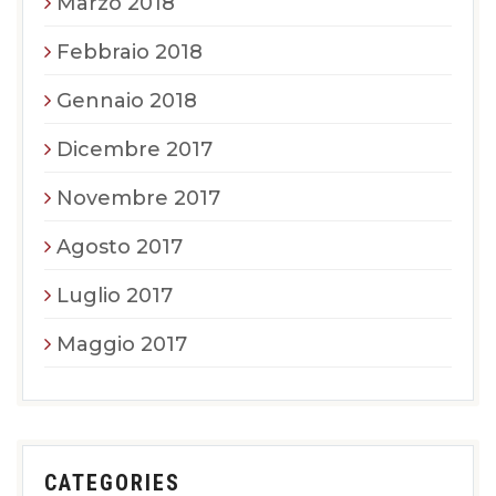
Marzo 2018
Febbraio 2018
Gennaio 2018
Dicembre 2017
Novembre 2017
Agosto 2017
Luglio 2017
Maggio 2017
CATEGORIES