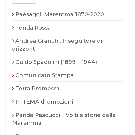
Paesaggi. Maremma 1870-2020
Tenda Rossa
Andrea Granchi. Inseguitore di
orizzonti
Guido Spadolini (1899 – 1944)
Comunicato Stampa
Terra Promessa
In TEMA di emozioni
Paride Pascucci – Volti e storie della
Maremma