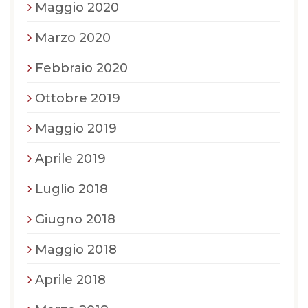
Maggio 2020
Marzo 2020
Febbraio 2020
Ottobre 2019
Maggio 2019
Aprile 2019
Luglio 2018
Giugno 2018
Maggio 2018
Aprile 2018