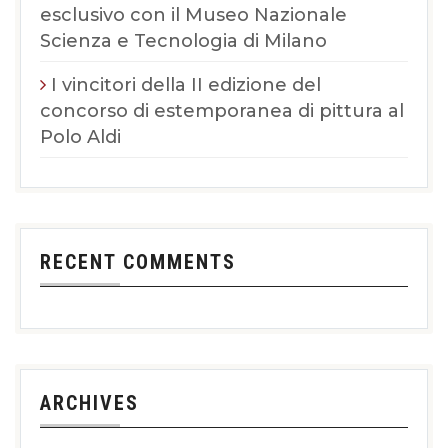
esclusivo con il Museo Nazionale
Scienza e Tecnologia di Milano
I vincitori della II edizione del
concorso di estemporanea di pittura al
Polo Aldi
RECENT COMMENTS
ARCHIVES