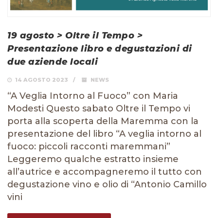
19 agosto > Oltre il Tempo >
Presentazione libro e degustazioni di
due aziende locali
14 AGOSTO 2023
NEWS
“A Veglia Intorno al Fuoco” con Maria
Modesti Questo sabato Oltre il Tempo vi
porta alla scoperta della Maremma con la
presentazione del libro “A veglia intorno al
fuoco: piccoli racconti maremmani”
Leggeremo qualche estratto insieme
all’autrice e accompagneremo il tutto con
degustazione vino e olio di “Antonio Camillo
vini