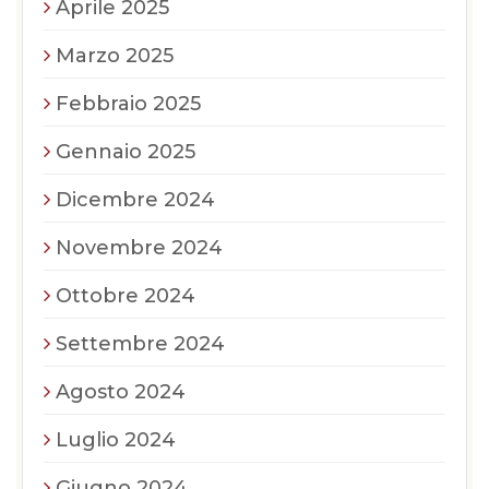
Aprile 2025
Marzo 2025
Febbraio 2025
Gennaio 2025
Dicembre 2024
Novembre 2024
Ottobre 2024
Settembre 2024
Agosto 2024
Luglio 2024
Giugno 2024