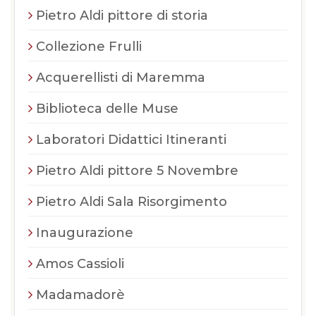
Pietro Aldi pittore di storia
Collezione Frulli
Acquerellisti di Maremma
Biblioteca delle Muse
Laboratori Didattici Itineranti
Pietro Aldi pittore 5 Novembre
Pietro Aldi Sala Risorgimento
Inaugurazione
Amos Cassioli
Madamadorè