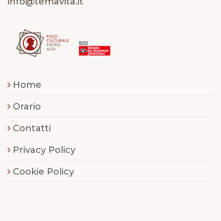
info@temavita.it
Home
Orario
Contatti
Privacy Policy
Cookie Policy