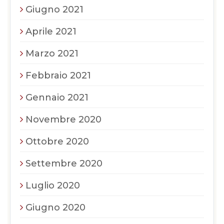
Giugno 2021
Aprile 2021
Marzo 2021
Febbraio 2021
Gennaio 2021
Novembre 2020
Ottobre 2020
Settembre 2020
Luglio 2020
Giugno 2020