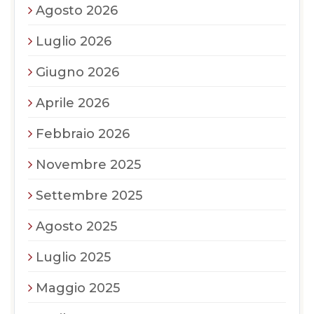
Agosto 2026
Luglio 2026
Giugno 2026
Aprile 2026
Febbraio 2026
Novembre 2025
Settembre 2025
Agosto 2025
Luglio 2025
Maggio 2025