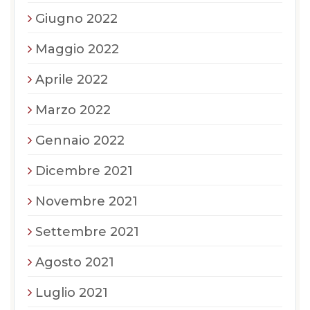
Giugno 2022
Maggio 2022
Aprile 2022
Marzo 2022
Gennaio 2022
Dicembre 2021
Novembre 2021
Settembre 2021
Agosto 2021
Luglio 2021