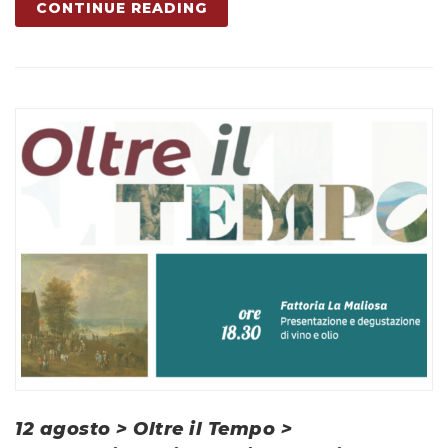
CONTINUE READING
12 agosto > Oltre il Tempo >