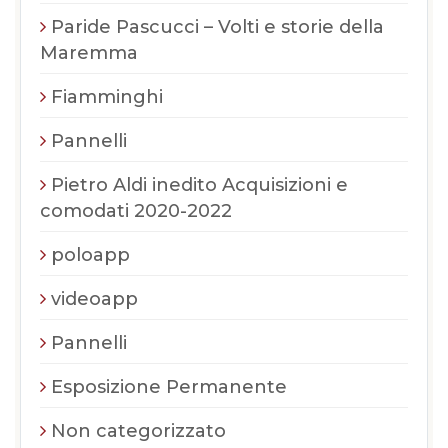
Paride Pascucci – Volti e storie della
Maremma
Fiamminghi
Pannelli
Pietro Aldi inedito Acquisizioni e
comodati 2020-2022
poloapp
videoapp
Pannelli
Esposizione Permanente
Non categorizzato