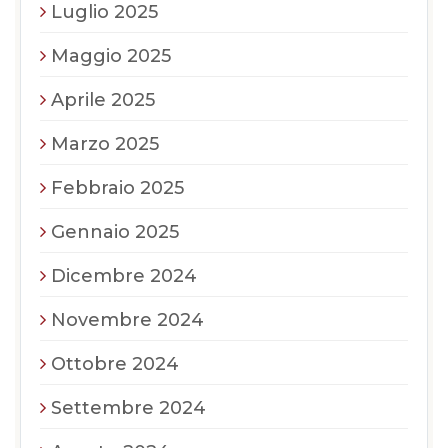
Luglio 2025
Maggio 2025
Aprile 2025
Marzo 2025
Febbraio 2025
Gennaio 2025
Dicembre 2024
Novembre 2024
Ottobre 2024
Settembre 2024