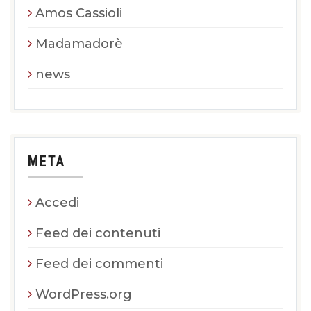
Amos Cassioli
Madamadorè
news
META
Accedi
Feed dei contenuti
Feed dei commenti
WordPress.org