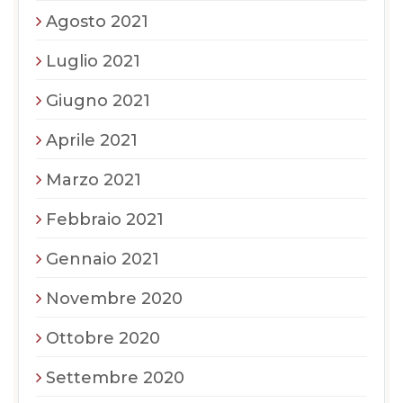
Agosto 2021
Luglio 2021
Giugno 2021
Aprile 2021
Marzo 2021
Febbraio 2021
Gennaio 2021
Novembre 2020
Ottobre 2020
Settembre 2020