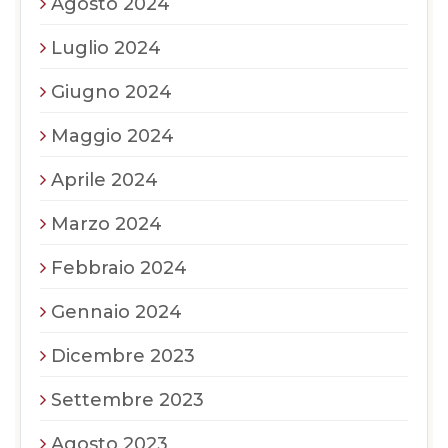
Agosto 2024
Luglio 2024
Giugno 2024
Maggio 2024
Aprile 2024
Marzo 2024
Febbraio 2024
Gennaio 2024
Dicembre 2023
Settembre 2023
Agosto 2023