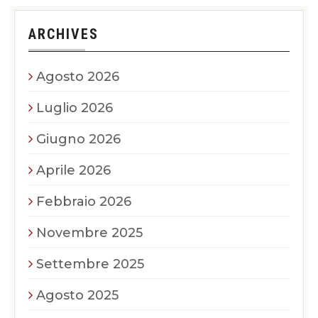
ARCHIVES
Agosto 2026
Luglio 2026
Giugno 2026
Aprile 2026
Febbraio 2026
Novembre 2025
Settembre 2025
Agosto 2025