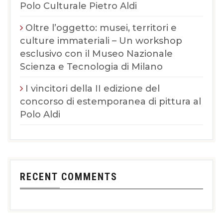
Polo Culturale Pietro Aldi
Oltre l’oggetto: musei, territori e
culture immateriali – Un workshop
esclusivo con il Museo Nazionale
Scienza e Tecnologia di Milano
I vincitori della II edizione del
concorso di estemporanea di pittura al
Polo Aldi
RECENT COMMENTS