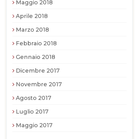
Maggio 2018
Aprile 2018
Marzo 2018
Febbraio 2018
Gennaio 2018
Dicembre 2017
Novembre 2017
Agosto 2017
Luglio 2017
Maggio 2017