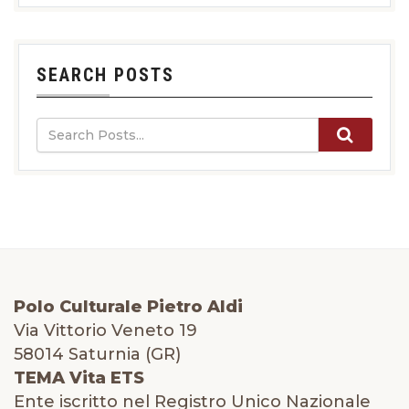
SEARCH POSTS
Polo Culturale Pietro Aldi
Via Vittorio Veneto 19
58014 Saturnia (GR)
TEMA Vita ETS
Ente iscritto nel Registro Unico Nazionale