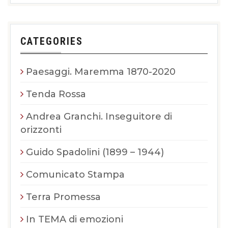
CATEGORIES
Paesaggi. Maremma 1870-2020
Tenda Rossa
Andrea Granchi. Inseguitore di
orizzonti
Guido Spadolini (1899 – 1944)
Comunicato Stampa
Terra Promessa
In TEMA di emozioni