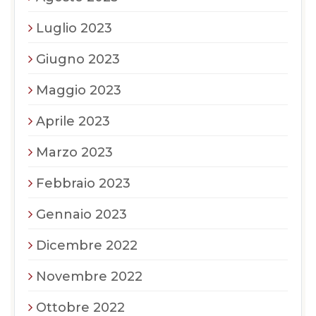
Luglio 2023
Giugno 2023
Maggio 2023
Aprile 2023
Marzo 2023
Febbraio 2023
Gennaio 2023
Dicembre 2022
Novembre 2022
Ottobre 2022