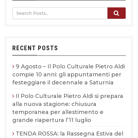
RECENT POSTS
9 Agosto – Il Polo Culturale Pietro Aldi
compie 10 anni: gli appuntamenti per
festeggiare il decennale a Saturnia
Il Polo Culturale Pietro Aldi si prepara
alla nuova stagione: chiusura
temporanea per allestimento e
grande riapertura l’11 luglio
TENDA ROSSA: la Rassegna Estiva del