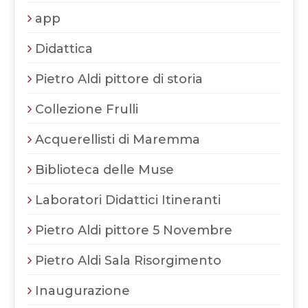
app
Didattica
Pietro Aldi pittore di storia
Collezione Frulli
Acquerellisti di Maremma
Biblioteca delle Muse
Laboratori Didattici Itineranti
Pietro Aldi pittore 5 Novembre
Pietro Aldi Sala Risorgimento
Inaugurazione