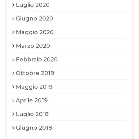
Luglio 2020
Giugno 2020
Maggio 2020
Marzo 2020
Febbraio 2020
Ottobre 2019
Maggio 2019
Aprile 2019
Luglio 2018
Giugno 2018