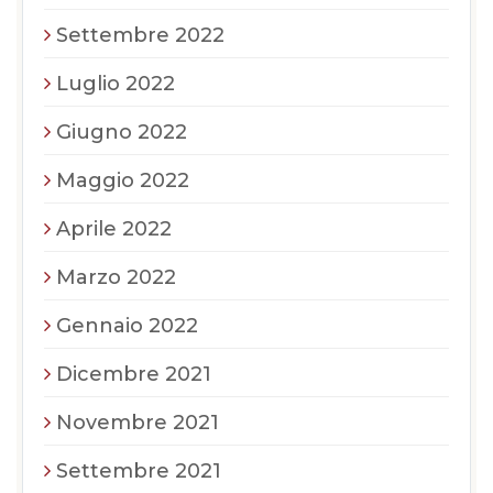
Settembre 2022
Luglio 2022
Giugno 2022
Maggio 2022
Aprile 2022
Marzo 2022
Gennaio 2022
Dicembre 2021
Novembre 2021
Settembre 2021