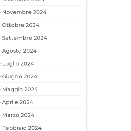
Novembre 2024
Ottobre 2024
Settembre 2024
Agosto 2024
Luglio 2024
Giugno 2024
Maggio 2024
Aprile 2024
Marzo 2024
Febbraio 2024