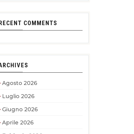
RECENT COMMENTS
ARCHIVES
Agosto 2026
Luglio 2026
Giugno 2026
Aprile 2026