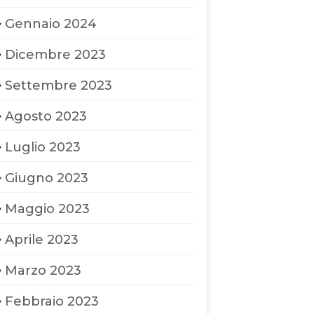
Gennaio 2024
Dicembre 2023
Settembre 2023
Agosto 2023
Luglio 2023
Giugno 2023
Maggio 2023
Aprile 2023
Marzo 2023
Febbraio 2023