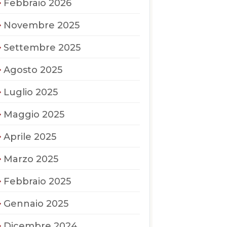
Febbraio 2026
Novembre 2025
Settembre 2025
Agosto 2025
Luglio 2025
Maggio 2025
Aprile 2025
Marzo 2025
Febbraio 2025
Gennaio 2025
Dicembre 2024