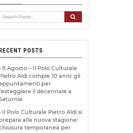
RECENT POSTS
9 Agosto – Il Polo Culturale
Pietro Aldi compie 10 anni: gli
appuntamenti per
festeggiare il decennale a
Saturnia
Il Polo Culturale Pietro Aldi si
prepara alla nuova stagione:
chiusura temporanea per