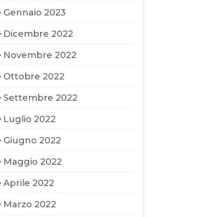
Gennaio 2023
Dicembre 2022
Novembre 2022
Ottobre 2022
Settembre 2022
Luglio 2022
Giugno 2022
Maggio 2022
Aprile 2022
Marzo 2022