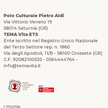
Polo Culturale Pietro Aldi
Via Vittorio Veneto 19
58014 Saturnia (GR)
TEMA Vita ETS
Ente iscritto nel Registro Unico Nazionale
del Terzo Settore rep. n. 1860
Via degli Apostoli, 11/B - 58100 Grosseto (GR)
C.F. 92082100535 - 0564444764 -
info@temavita.it
Home