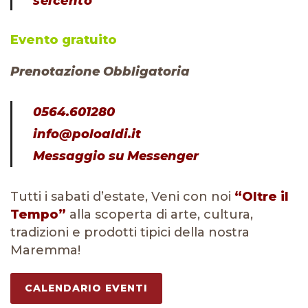
seicento
Evento gratuito
Prenotazione Obbligatoria
0564.601280
info@poloaldi.it
Messaggio su Messenger
Tutti i sabati d’estate, Veni con noi
“Oltre il
Tempo”
alla scoperta di arte, cultura,
tradizioni e prodotti tipici della nostra
Maremma!
CALENDARIO EVENTI