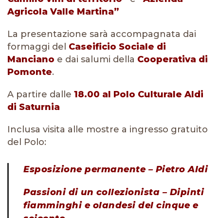
Agricola Valle Martina”
La presentazione sarà accompagnata dai
formaggi del
Caseificio Sociale di
Manciano
e dai salumi della
Cooperativa di
Pomonte
.
A partire dalle
18.00 al Polo Culturale Aldi
di Saturnia
Inclusa visita alle mostre a ingresso gratuito
del Polo:
Esposizione permanente – Pietro Aldi
Passioni di un collezionista – Dipinti
fiamminghi e olandesi del cinque e