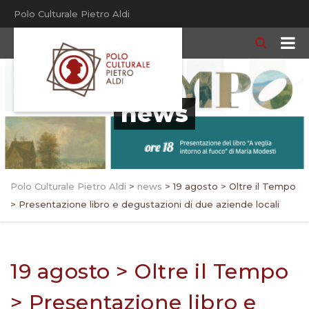
Polo Culturale Pietro Aldi
news
Polo Culturale Pietro Aldi
>
news
>
19 agosto > Oltre il Tempo
> Presentazione libro e degustazioni di due aziende locali
19 agosto > Oltre il Tempo
> Presentazione libro e