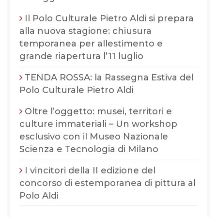
Il Polo Culturale Pietro Aldi si prepara
alla nuova stagione: chiusura
temporanea per allestimento e
grande riapertura l’11 luglio
TENDA ROSSA: la Rassegna Estiva del
Polo Culturale Pietro Aldi
Oltre l’oggetto: musei, territori e
culture immateriali – Un workshop
esclusivo con il Museo Nazionale
Scienza e Tecnologia di Milano
I vincitori della II edizione del
concorso di estemporanea di pittura al
Polo Aldi