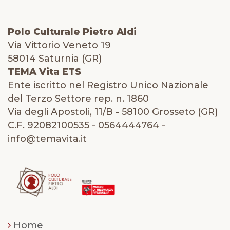
Polo Culturale Pietro Aldi
Via Vittorio Veneto 19
58014 Saturnia (GR)
TEMA Vita ETS
Ente iscritto nel Registro Unico Nazionale
del Terzo Settore rep. n. 1860
Via degli Apostoli, 11/B - 58100 Grosseto (GR)
C.F. 92082100535 - 0564444764 -
info@temavita.it
Home