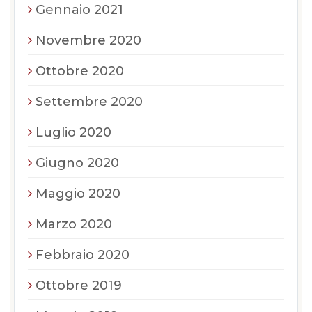
Gennaio 2021
Novembre 2020
Ottobre 2020
Settembre 2020
Luglio 2020
Giugno 2020
Maggio 2020
Marzo 2020
Febbraio 2020
Ottobre 2019