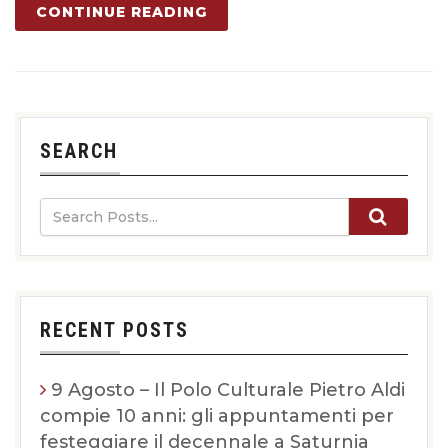
CONTINUE READING
SEARCH
RECENT POSTS
9 Agosto – Il Polo Culturale Pietro Aldi
compie 10 anni: gli appuntamenti per
festeggiare il decennale a Saturnia