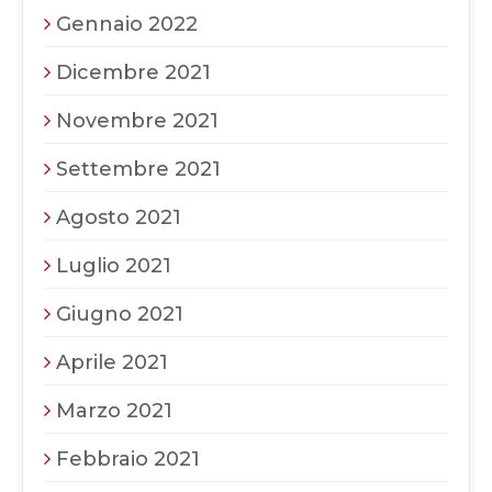
Gennaio 2022
Dicembre 2021
Novembre 2021
Settembre 2021
Agosto 2021
Luglio 2021
Giugno 2021
Aprile 2021
Marzo 2021
Febbraio 2021