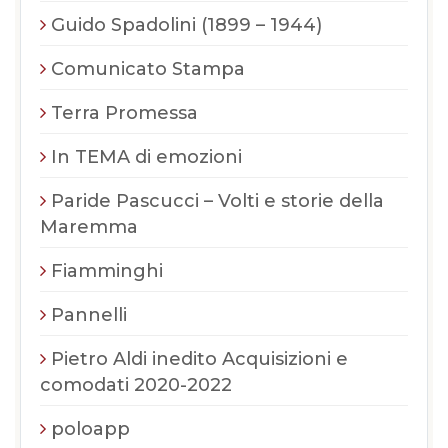
Guido Spadolini (1899 – 1944)
Comunicato Stampa
Terra Promessa
In TEMA di emozioni
Paride Pascucci – Volti e storie della
Maremma
Fiamminghi
Pannelli
Pietro Aldi inedito Acquisizioni e
comodati 2020-2022
poloapp