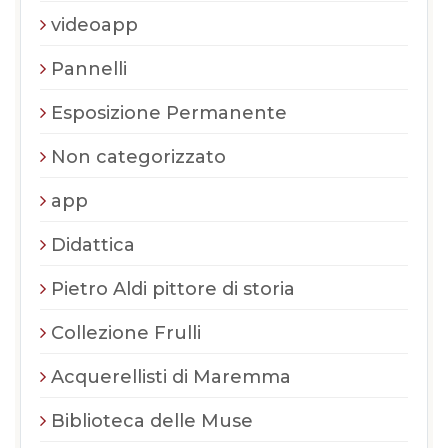
videoapp
Pannelli
Esposizione Permanente
Non categorizzato
app
Didattica
Pietro Aldi pittore di storia
Collezione Frulli
Acquerellisti di Maremma
Biblioteca delle Muse