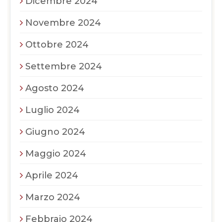
Dicembre 2024
Novembre 2024
Ottobre 2024
Settembre 2024
Agosto 2024
Luglio 2024
Giugno 2024
Maggio 2024
Aprile 2024
Marzo 2024
Febbraio 2024