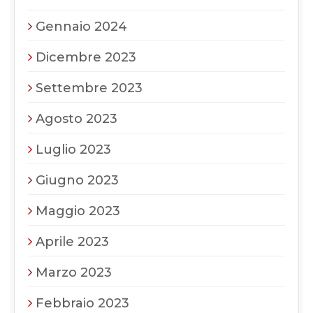
Gennaio 2024
Dicembre 2023
Settembre 2023
Agosto 2023
Luglio 2023
Giugno 2023
Maggio 2023
Aprile 2023
Marzo 2023
Febbraio 2023