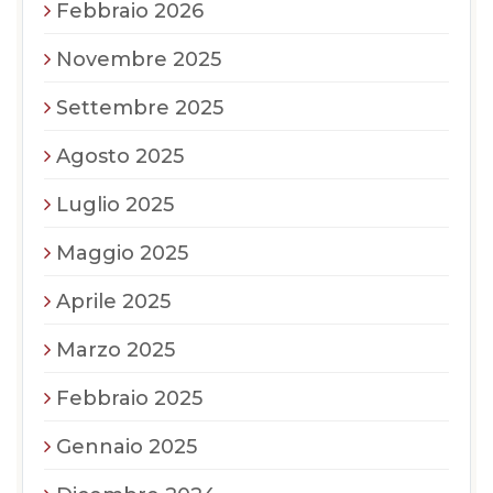
Febbraio 2026
Novembre 2025
Settembre 2025
Agosto 2025
Luglio 2025
Maggio 2025
Aprile 2025
Marzo 2025
Febbraio 2025
Gennaio 2025