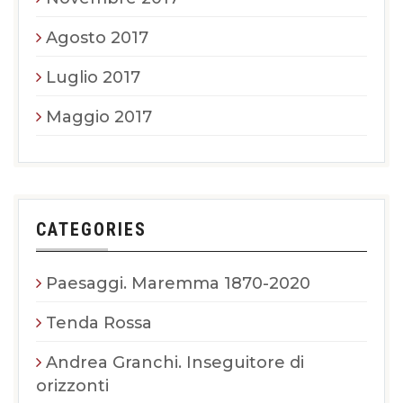
Agosto 2017
Luglio 2017
Maggio 2017
CATEGORIES
Paesaggi. Maremma 1870-2020
Tenda Rossa
Andrea Granchi. Inseguitore di
orizzonti