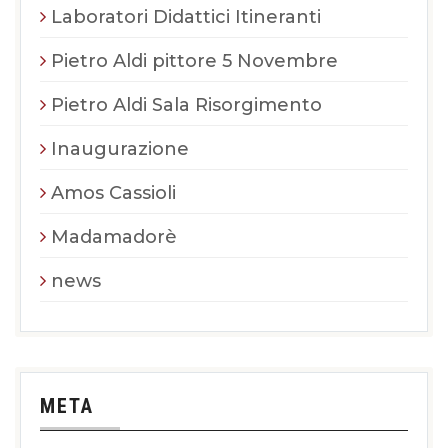
Laboratori Didattici Itineranti
Pietro Aldi pittore 5 Novembre
Pietro Aldi Sala Risorgimento
Inaugurazione
Amos Cassioli
Madamadorè
news
META