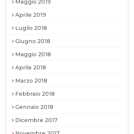
Maggio 2019
Aprile 2019
Luglio 2018
Giugno 2018
Maggio 2018
Aprile 2018
Marzo 2018
Febbraio 2018
Gennaio 2018
Dicembre 2017
Novembre 2017