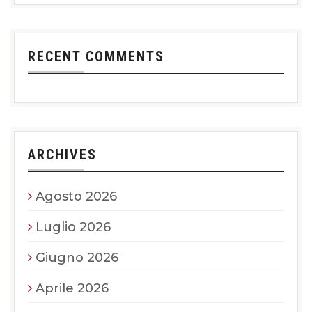
RECENT COMMENTS
ARCHIVES
Agosto 2026
Luglio 2026
Giugno 2026
Aprile 2026