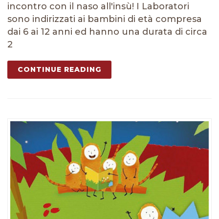
incontro con il naso all'insù! I Laboratori
sono indirizzati ai bambini di età compresa
dai 6 ai 12 anni ed hanno una durata di circa
2
CONTINUE READING