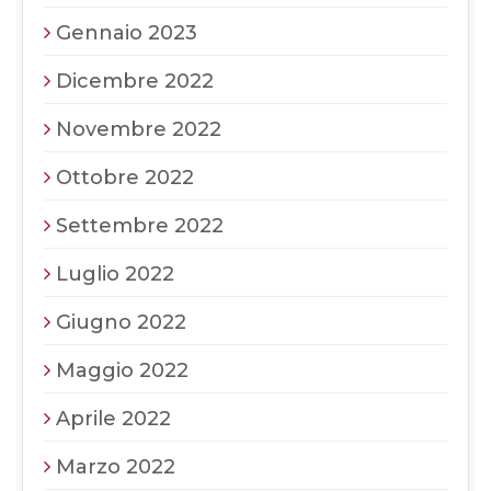
Gennaio 2023
Dicembre 2022
Novembre 2022
Ottobre 2022
Settembre 2022
Luglio 2022
Giugno 2022
Maggio 2022
Aprile 2022
Marzo 2022