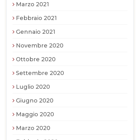
Marzo 2021
Febbraio 2021
Gennaio 2021
Novembre 2020
Ottobre 2020
Settembre 2020
Luglio 2020
Giugno 2020
Maggio 2020
Marzo 2020