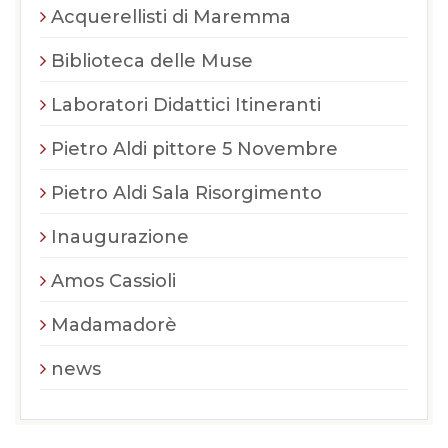
Acquerellisti di Maremma
Biblioteca delle Muse
Laboratori Didattici Itineranti
Pietro Aldi pittore 5 Novembre
Pietro Aldi Sala Risorgimento
Inaugurazione
Amos Cassioli
Madamadorè
news