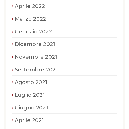
Aprile 2022
Marzo 2022
Gennaio 2022
Dicembre 2021
Novembre 2021
Settembre 2021
Agosto 2021
Luglio 2021
Giugno 2021
Aprile 2021