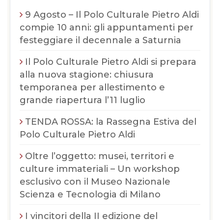
9 Agosto – Il Polo Culturale Pietro Aldi
compie 10 anni: gli appuntamenti per
festeggiare il decennale a Saturnia
Il Polo Culturale Pietro Aldi si prepara
alla nuova stagione: chiusura
temporanea per allestimento e
grande riapertura l’11 luglio
TENDA ROSSA: la Rassegna Estiva del
Polo Culturale Pietro Aldi
Oltre l’oggetto: musei, territori e
culture immateriali – Un workshop
esclusivo con il Museo Nazionale
Scienza e Tecnologia di Milano
I vincitori della II edizione del