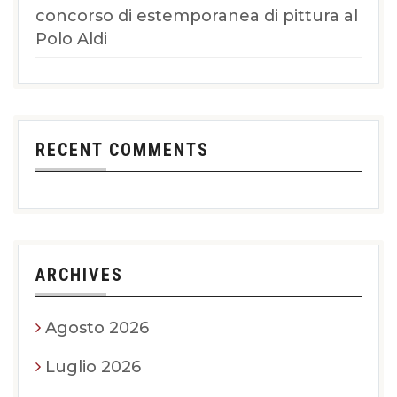
concorso di estemporanea di pittura al
Polo Aldi
RECENT COMMENTS
ARCHIVES
Agosto 2026
Luglio 2026