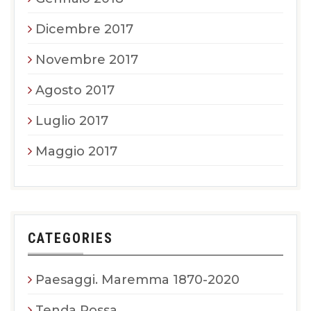
Dicembre 2017
Novembre 2017
Agosto 2017
Luglio 2017
Maggio 2017
CATEGORIES
Paesaggi. Maremma 1870-2020
Tenda Rossa