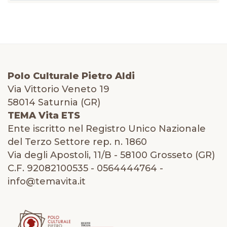
Polo Culturale Pietro Aldi
Via Vittorio Veneto 19
58014 Saturnia (GR)
TEMA Vita ETS
Ente iscritto nel Registro Unico Nazionale
del Terzo Settore rep. n. 1860
Via degli Apostoli, 11/B - 58100 Grosseto (GR)
C.F. 92082100535 - 0564444764 -
info@temavita.it