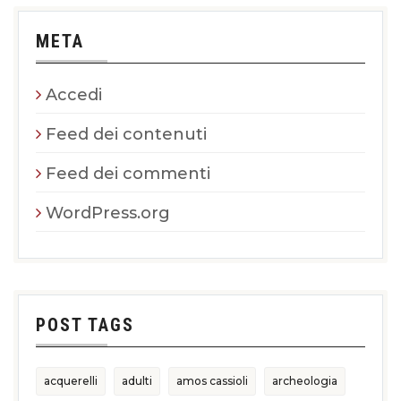
META
Accedi
Feed dei contenuti
Feed dei commenti
WordPress.org
POST TAGS
acquerelli
adulti
amos cassioli
archeologia