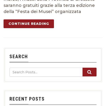
saranno gratuiti grazie alla terza edizione
della “Festa dei Musei” organizzata
CONTINUE READING
SEARCH
RECENT POSTS