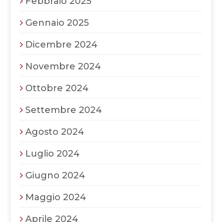
Febbraio 2025
Gennaio 2025
Dicembre 2024
Novembre 2024
Ottobre 2024
Settembre 2024
Agosto 2024
Luglio 2024
Giugno 2024
Maggio 2024
Aprile 2024