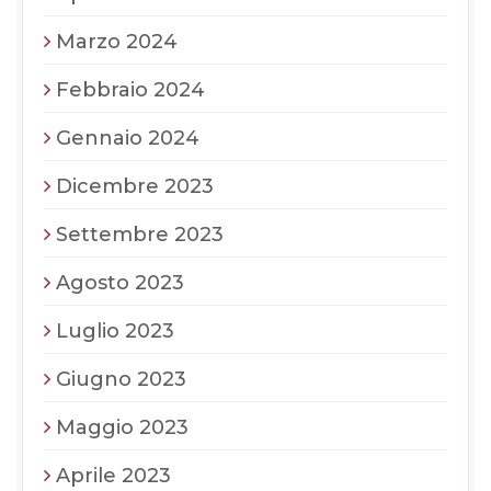
Marzo 2024
Febbraio 2024
Gennaio 2024
Dicembre 2023
Settembre 2023
Agosto 2023
Luglio 2023
Giugno 2023
Maggio 2023
Aprile 2023