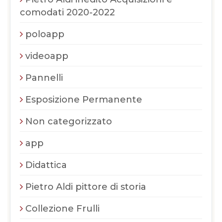
comodati 2020-2022
poloapp
videoapp
Pannelli
Esposizione Permanente
Non categorizzato
app
Didattica
Pietro Aldi pittore di storia
Collezione Frulli