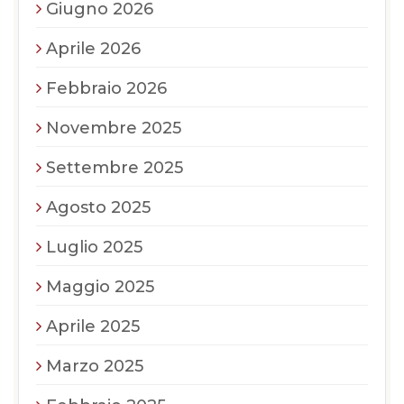
Giugno 2026
Aprile 2026
Febbraio 2026
Novembre 2025
Settembre 2025
Agosto 2025
Luglio 2025
Maggio 2025
Aprile 2025
Marzo 2025