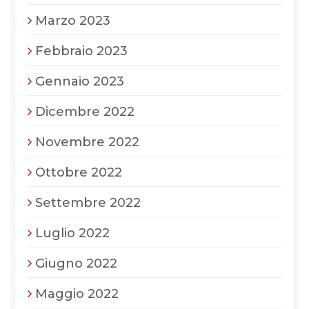
Marzo 2023
Febbraio 2023
Gennaio 2023
Dicembre 2022
Novembre 2022
Ottobre 2022
Settembre 2022
Luglio 2022
Giugno 2022
Maggio 2022