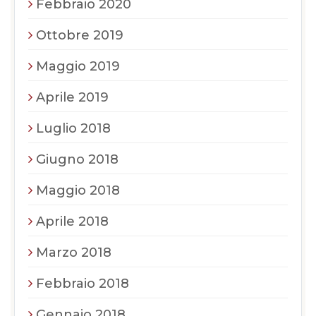
Febbraio 2020
Ottobre 2019
Maggio 2019
Aprile 2019
Luglio 2018
Giugno 2018
Maggio 2018
Aprile 2018
Marzo 2018
Febbraio 2018
Gennaio 2018