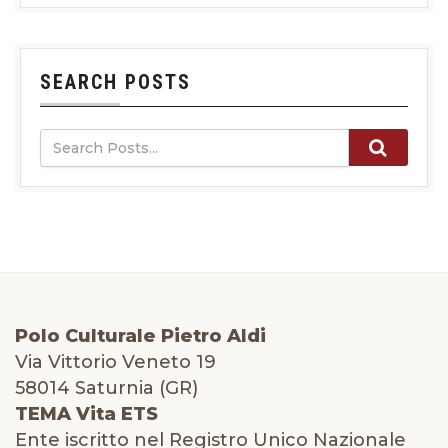
SEARCH POSTS
Polo Culturale Pietro Aldi
Via Vittorio Veneto 19
58014 Saturnia (GR)
TEMA Vita ETS
Ente iscritto nel Registro Unico Nazionale