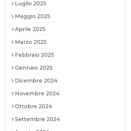
Luglio 2025
Maggio 2025
Aprile 2025
Marzo 2025
Febbraio 2025
Gennaio 2025
Dicembre 2024
Novembre 2024
Ottobre 2024
Settembre 2024