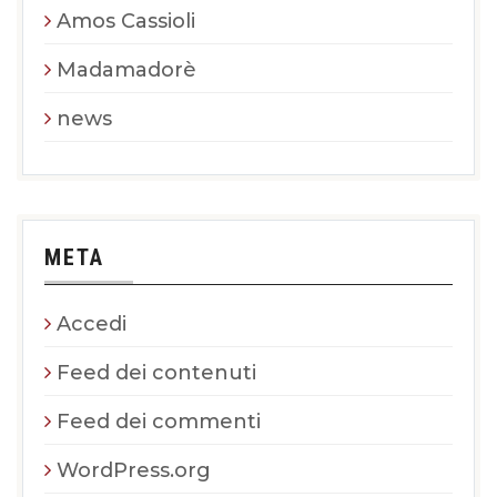
Amos Cassioli
Madamadorè
news
META
Accedi
Feed dei contenuti
Feed dei commenti
WordPress.org