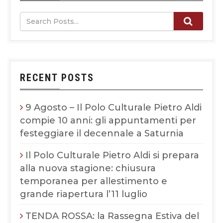
RECENT POSTS
9 Agosto – Il Polo Culturale Pietro Aldi
compie 10 anni: gli appuntamenti per
festeggiare il decennale a Saturnia
Il Polo Culturale Pietro Aldi si prepara
alla nuova stagione: chiusura
temporanea per allestimento e
grande riapertura l’11 luglio
TENDA ROSSA: la Rassegna Estiva del