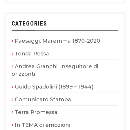
CATEGORIES
Paesaggi. Maremma 1870-2020
Tenda Rossa
Andrea Granchi. Inseguitore di
orizzonti
Guido Spadolini (1899 – 1944)
Comunicato Stampa
Terra Promessa
In TEMA di emozioni