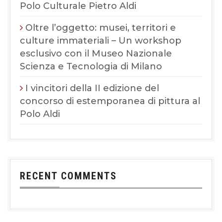
Polo Culturale Pietro Aldi
Oltre l’oggetto: musei, territori e
culture immateriali – Un workshop
esclusivo con il Museo Nazionale
Scienza e Tecnologia di Milano
I vincitori della II edizione del
concorso di estemporanea di pittura al
Polo Aldi
RECENT COMMENTS