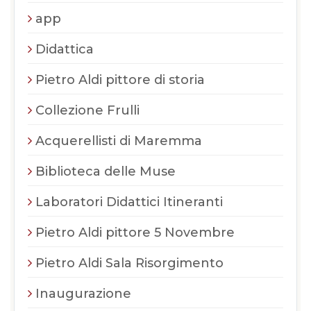
app
Didattica
Pietro Aldi pittore di storia
Collezione Frulli
Acquerellisti di Maremma
Biblioteca delle Muse
Laboratori Didattici Itineranti
Pietro Aldi pittore 5 Novembre
Pietro Aldi Sala Risorgimento
Inaugurazione