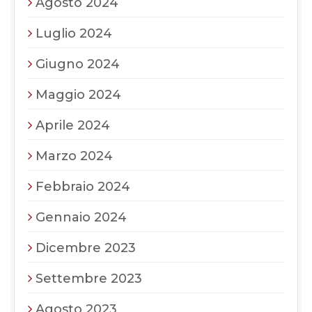
Agosto 2024
Luglio 2024
Giugno 2024
Maggio 2024
Aprile 2024
Marzo 2024
Febbraio 2024
Gennaio 2024
Dicembre 2023
Settembre 2023
Agosto 2023