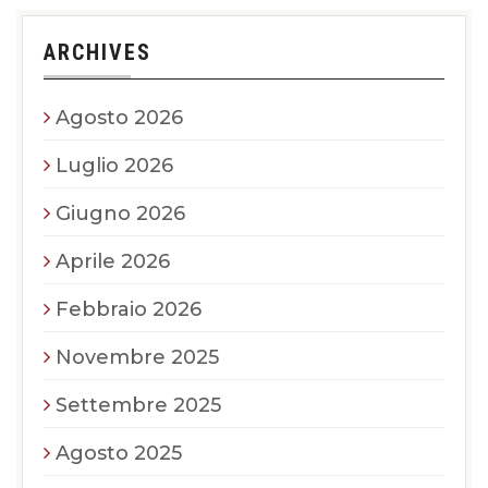
ARCHIVES
Agosto 2026
Luglio 2026
Giugno 2026
Aprile 2026
Febbraio 2026
Novembre 2025
Settembre 2025
Agosto 2025