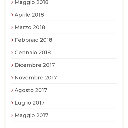
Maggio 2018
Aprile 2018
Marzo 2018
Febbraio 2018
Gennaio 2018
Dicembre 2017
Novembre 2017
Agosto 2017
Luglio 2017
Maggio 2017