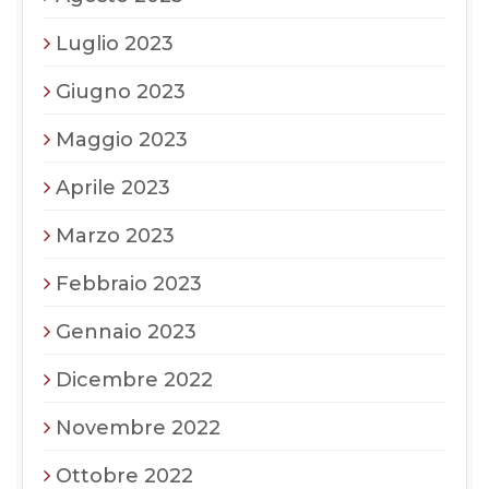
Luglio 2023
Giugno 2023
Maggio 2023
Aprile 2023
Marzo 2023
Febbraio 2023
Gennaio 2023
Dicembre 2022
Novembre 2022
Ottobre 2022