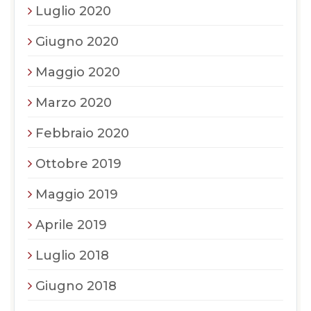
Luglio 2020
Giugno 2020
Maggio 2020
Marzo 2020
Febbraio 2020
Ottobre 2019
Maggio 2019
Aprile 2019
Luglio 2018
Giugno 2018