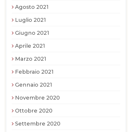
Agosto 2021
Luglio 2021
Giugno 2021
Aprile 2021
Marzo 2021
Febbraio 2021
Gennaio 2021
Novembre 2020
Ottobre 2020
Settembre 2020