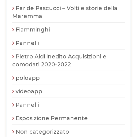
Paride Pascucci – Volti e storie della
Maremma
Fiamminghi
Pannelli
Pietro Aldi inedito Acquisizioni e
comodati 2020-2022
poloapp
videoapp
Pannelli
Esposizione Permanente
Non categorizzato