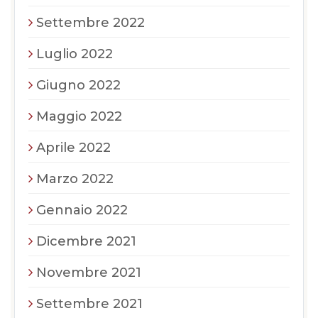
Settembre 2022
Luglio 2022
Giugno 2022
Maggio 2022
Aprile 2022
Marzo 2022
Gennaio 2022
Dicembre 2021
Novembre 2021
Settembre 2021