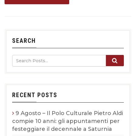
SEARCH
RECENT POSTS
9 Agosto – Il Polo Culturale Pietro Aldi
compie 10 anni: gli appuntamenti per
festeggiare il decennale a Saturnia