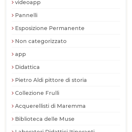
videoapp
Pannelli
Esposizione Permanente
Non categorizzato
app
Didattica
Pietro Aldi pittore di storia
Collezione Frulli
Acquerellisti di Maremma
Biblioteca delle Muse
Laboratori Didattici Itineranti