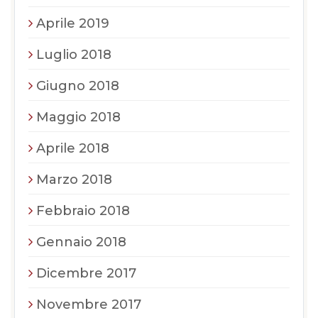
Aprile 2019
Luglio 2018
Giugno 2018
Maggio 2018
Aprile 2018
Marzo 2018
Febbraio 2018
Gennaio 2018
Dicembre 2017
Novembre 2017