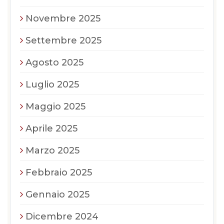
Novembre 2025
Settembre 2025
Agosto 2025
Luglio 2025
Maggio 2025
Aprile 2025
Marzo 2025
Febbraio 2025
Gennaio 2025
Dicembre 2024