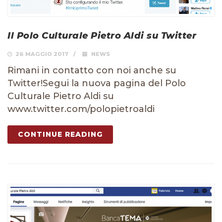
Il Polo Culturale Pietro Aldi su Twitter
26 MAGGIO 2017
NEWS
Rimani in contatto con noi anche su
Twitter!Segui la nuova pagina del Polo
Culturale Pietro Aldi su
www.twitter.com/polopietroaldi
CONTINUE READING