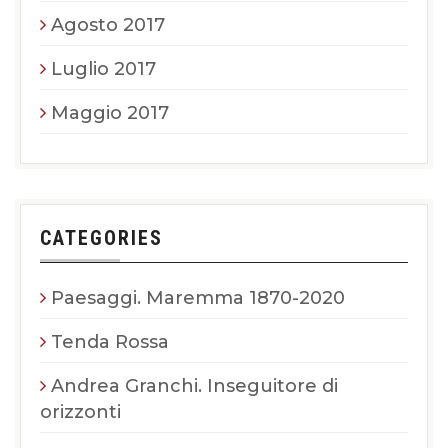
Agosto 2017
Luglio 2017
Maggio 2017
CATEGORIES
Paesaggi. Maremma 1870-2020
Tenda Rossa
Andrea Granchi. Inseguitore di
orizzonti