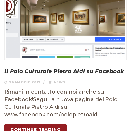
Il Polo Culturale Pietro Aldi su Facebook
26 MAGGIO 2017
NEWS
Rimani in contatto con noi anche su
Facebook!Segui la nuova pagina del Polo
Culturale Pietro Aldi su
www.facebook.com/polopietroaldi
CONTINUE READING