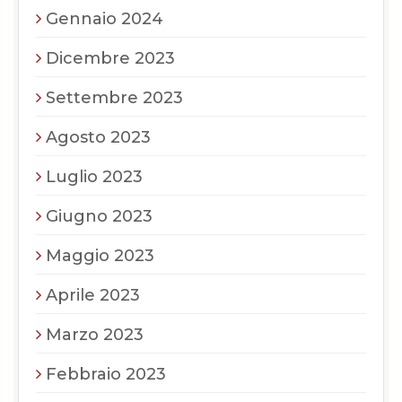
Gennaio 2024
Dicembre 2023
Settembre 2023
Agosto 2023
Luglio 2023
Giugno 2023
Maggio 2023
Aprile 2023
Marzo 2023
Febbraio 2023