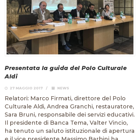
Presentata la guida del Polo Culturale
Aldi
27 MAGGIO 2017
NEWS
Relatori: Marco Firmati, direttore del Polo
Culturale Aldi, Andrea Granchi, restauratore,
Sara Bruni, responsabile dei servizi educativi.
Il presidente di Banca Tema, Valter Vincio,
ha tenuto un saluto istituzionale di apertura
e il vice presidente Massimo Barbini ha