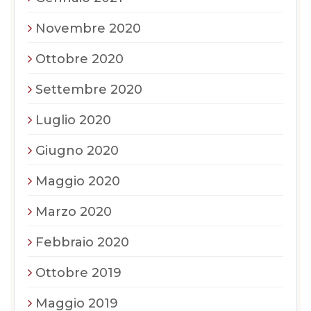
Novembre 2020
Ottobre 2020
Settembre 2020
Luglio 2020
Giugno 2020
Maggio 2020
Marzo 2020
Febbraio 2020
Ottobre 2019
Maggio 2019