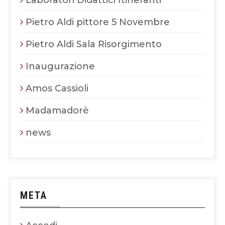
Pietro Aldi pittore 5 Novembre
Pietro Aldi Sala Risorgimento
Inaugurazione
Amos Cassioli
Madamadorè
news
META