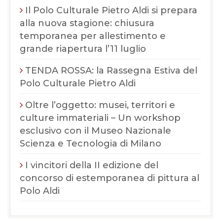
Il Polo Culturale Pietro Aldi si prepara
alla nuova stagione: chiusura
temporanea per allestimento e
grande riapertura l’11 luglio
TENDA ROSSA: la Rassegna Estiva del
Polo Culturale Pietro Aldi
Oltre l’oggetto: musei, territori e
culture immateriali – Un workshop
esclusivo con il Museo Nazionale
Scienza e Tecnologia di Milano
I vincitori della II edizione del
concorso di estemporanea di pittura al
Polo Aldi