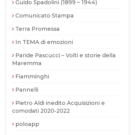
Guido Spadolini (1899 – 1944)
Comunicato Stampa
Terra Promessa
In TEMA di emozioni
Paride Pascucci – Volti e storie della
Maremma
Fiamminghi
Pannelli
Pietro Aldi inedito Acquisizioni e
comodati 2020-2022
poloapp