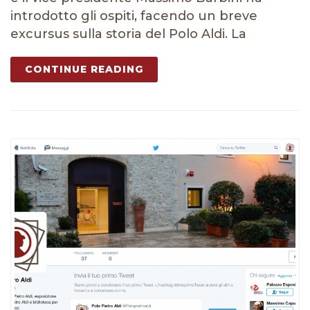
introdotto gli ospiti, facendo un breve
excursus sulla storia del Polo Aldi. La
CONTINUE READING