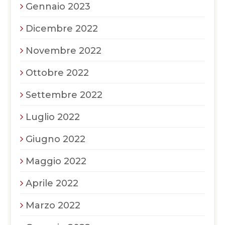
Gennaio 2023
Dicembre 2022
Novembre 2022
Ottobre 2022
Settembre 2022
Luglio 2022
Giugno 2022
Maggio 2022
Aprile 2022
Marzo 2022