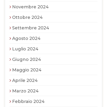
Novembre 2024
Ottobre 2024
Settembre 2024
Agosto 2024
Luglio 2024
Giugno 2024
Maggio 2024
Aprile 2024
Marzo 2024
Febbraio 2024