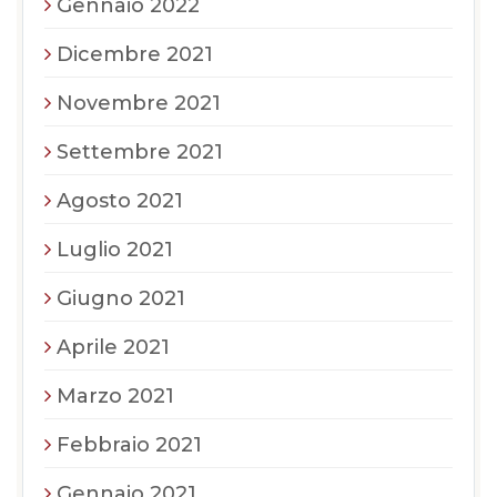
Gennaio 2022
Dicembre 2021
Novembre 2021
Settembre 2021
Agosto 2021
Luglio 2021
Giugno 2021
Aprile 2021
Marzo 2021
Febbraio 2021
Gennaio 2021