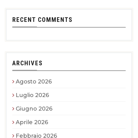
RECENT COMMENTS
ARCHIVES
Agosto 2026
Luglio 2026
Giugno 2026
Aprile 2026
Febbraio 2026