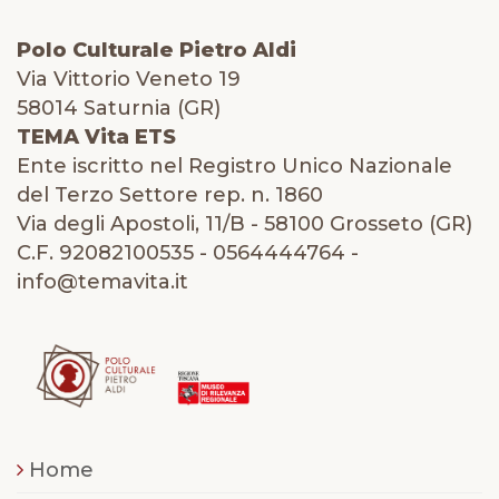
Polo Culturale Pietro Aldi
Via Vittorio Veneto 19
58014 Saturnia (GR)
TEMA Vita ETS
Ente iscritto nel Registro Unico Nazionale
del Terzo Settore rep. n. 1860
Via degli Apostoli, 11/B - 58100 Grosseto (GR)
C.F. 92082100535 - 0564444764 -
info@temavita.it
Home