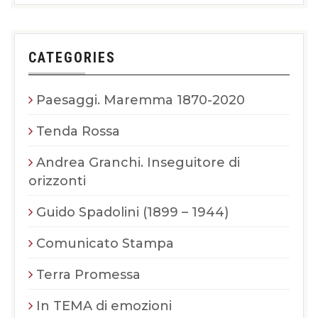
CATEGORIES
Paesaggi. Maremma 1870-2020
Tenda Rossa
Andrea Granchi. Inseguitore di
orizzonti
Guido Spadolini (1899 – 1944)
Comunicato Stampa
Terra Promessa
In TEMA di emozioni