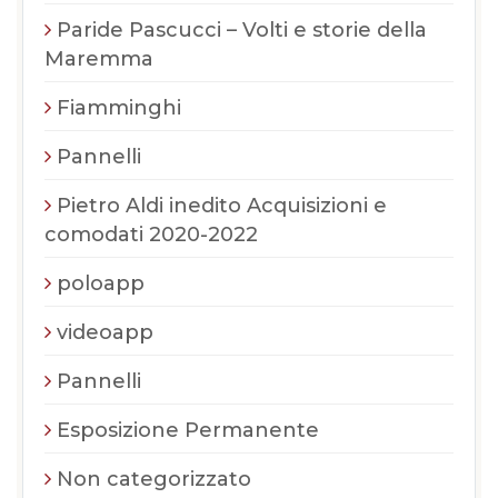
Paride Pascucci – Volti e storie della
Maremma
Fiamminghi
Pannelli
Pietro Aldi inedito Acquisizioni e
comodati 2020-2022
poloapp
videoapp
Pannelli
Esposizione Permanente
Non categorizzato