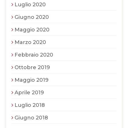
Luglio 2020
Giugno 2020
Maggio 2020
Marzo 2020
Febbraio 2020
Ottobre 2019
Maggio 2019
Aprile 2019
Luglio 2018
Giugno 2018