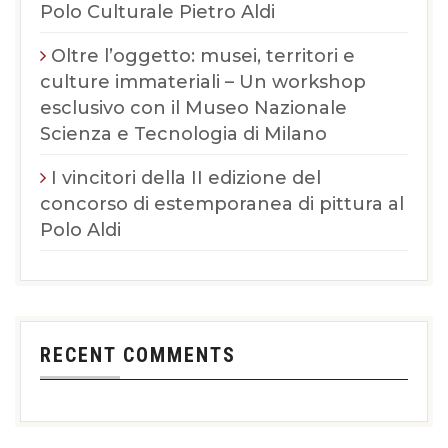
Polo Culturale Pietro Aldi
Oltre l’oggetto: musei, territori e
culture immateriali – Un workshop
esclusivo con il Museo Nazionale
Scienza e Tecnologia di Milano
I vincitori della II edizione del
concorso di estemporanea di pittura al
Polo Aldi
RECENT COMMENTS