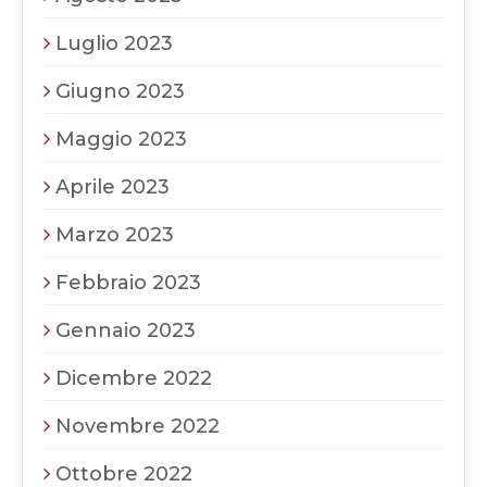
Luglio 2023
Giugno 2023
Maggio 2023
Aprile 2023
Marzo 2023
Febbraio 2023
Gennaio 2023
Dicembre 2022
Novembre 2022
Ottobre 2022