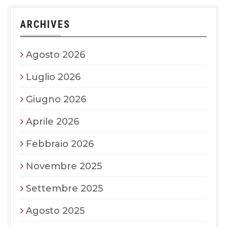
ARCHIVES
Agosto 2026
Luglio 2026
Giugno 2026
Aprile 2026
Febbraio 2026
Novembre 2025
Settembre 2025
Agosto 2025