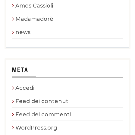
Amos Cassioli
Madamadorè
news
META
Accedi
Feed dei contenuti
Feed dei commenti
WordPress.org