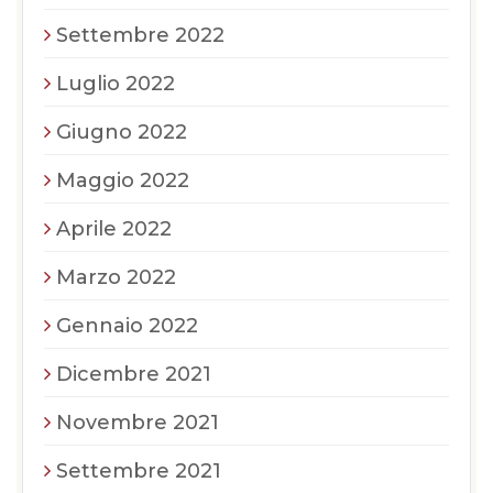
Settembre 2022
Luglio 2022
Giugno 2022
Maggio 2022
Aprile 2022
Marzo 2022
Gennaio 2022
Dicembre 2021
Novembre 2021
Settembre 2021