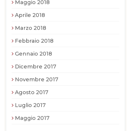
Maggio 2018
Aprile 2018
Marzo 2018
Febbraio 2018
Gennaio 2018
Dicembre 2017
Novembre 2017
Agosto 2017
Luglio 2017
Maggio 2017