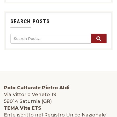
SEARCH POSTS
Polo Culturale Pietro Aldi
Via Vittorio Veneto 19
58014 Saturnia (GR)
TEMA Vita ETS
Ente iscritto nel Registro Unico Nazionale