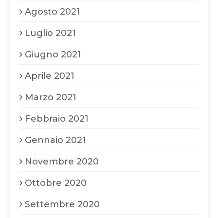
Agosto 2021
Luglio 2021
Giugno 2021
Aprile 2021
Marzo 2021
Febbraio 2021
Gennaio 2021
Novembre 2020
Ottobre 2020
Settembre 2020