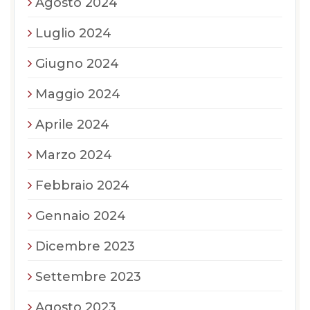
Agosto 2024
Luglio 2024
Giugno 2024
Maggio 2024
Aprile 2024
Marzo 2024
Febbraio 2024
Gennaio 2024
Dicembre 2023
Settembre 2023
Agosto 2023