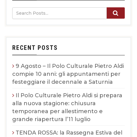
RECENT POSTS
9 Agosto – Il Polo Culturale Pietro Aldi
compie 10 anni: gli appuntamenti per
festeggiare il decennale a Saturnia
Il Polo Culturale Pietro Aldi si prepara
alla nuova stagione: chiusura
temporanea per allestimento e
grande riapertura l’11 luglio
TENDA ROSSA: la Rassegna Estiva del