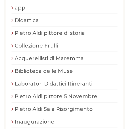
app
Didattica
Pietro Aldi pittore di storia
Collezione Frulli
Acquerellisti di Maremma
Biblioteca delle Muse
Laboratori Didattici Itineranti
Pietro Aldi pittore 5 Novembre
Pietro Aldi Sala Risorgimento
Inaugurazione