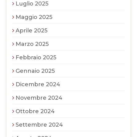
Luglio 2025
Maggio 2025
Aprile 2025
Marzo 2025
Febbraio 2025
Gennaio 2025
Dicembre 2024
Novembre 2024
Ottobre 2024
Settembre 2024