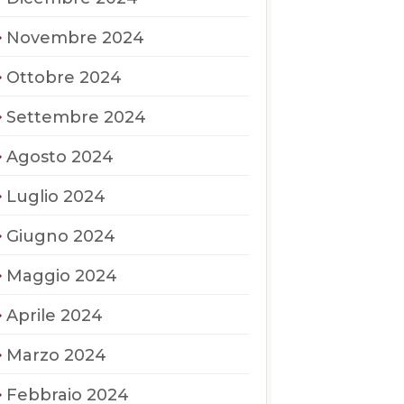
Novembre 2024
Ottobre 2024
Settembre 2024
Agosto 2024
Luglio 2024
Giugno 2024
Maggio 2024
Aprile 2024
Marzo 2024
Febbraio 2024