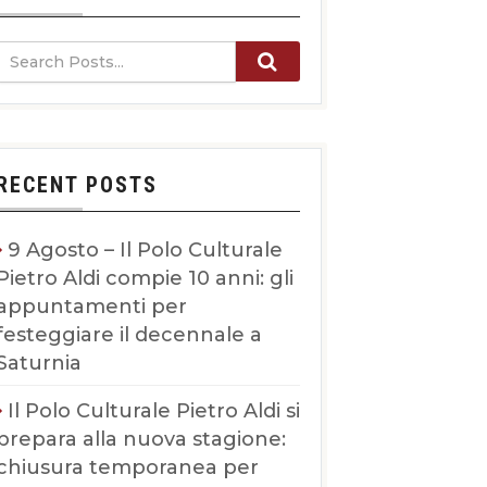
RECENT POSTS
9 Agosto – Il Polo Culturale
Pietro Aldi compie 10 anni: gli
appuntamenti per
festeggiare il decennale a
Saturnia
Il Polo Culturale Pietro Aldi si
prepara alla nuova stagione:
chiusura temporanea per