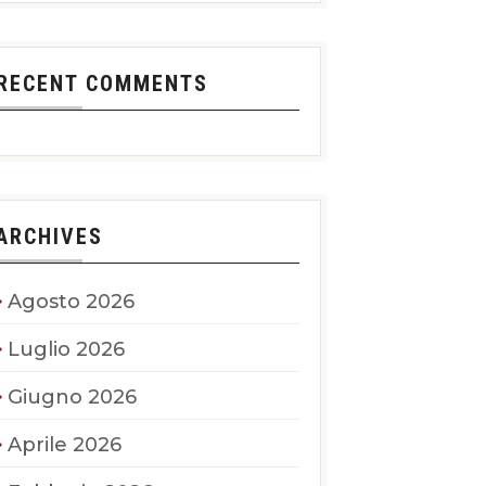
RECENT COMMENTS
ARCHIVES
Agosto 2026
Luglio 2026
Giugno 2026
Aprile 2026