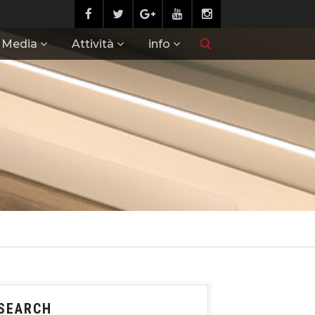
Media
Attività
info
SEARCH