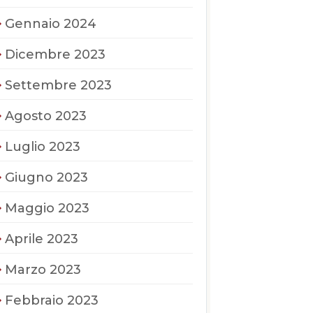
Gennaio 2024
Dicembre 2023
Settembre 2023
Agosto 2023
Luglio 2023
Giugno 2023
Maggio 2023
Aprile 2023
Marzo 2023
Febbraio 2023