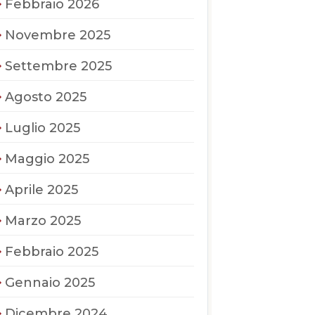
Febbraio 2026
Novembre 2025
Settembre 2025
Agosto 2025
Luglio 2025
Maggio 2025
Aprile 2025
Marzo 2025
Febbraio 2025
Gennaio 2025
Dicembre 2024