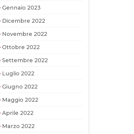
Gennaio 2023
Dicembre 2022
Novembre 2022
Ottobre 2022
Settembre 2022
Luglio 2022
Giugno 2022
Maggio 2022
Aprile 2022
Marzo 2022