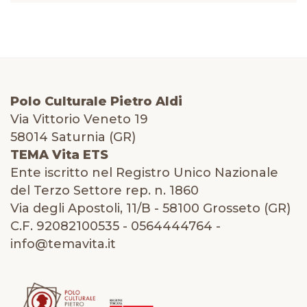
Polo Culturale Pietro Aldi
Via Vittorio Veneto 19
58014 Saturnia (GR)
TEMA Vita ETS
Ente iscritto nel Registro Unico Nazionale
del Terzo Settore rep. n. 1860
Via degli Apostoli, 11/B - 58100 Grosseto (GR)
C.F. 92082100535 - 0564444764 -
info@temavita.it