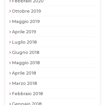
Febbraio 2020
Ottobre 2019
Maggio 2019
Aprile 2019
Luglio 2018
Giugno 2018
Maggio 2018
Aprile 2018
Marzo 2018
Febbraio 2018
Gennaio 2018