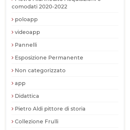
comodati 2020-2022
poloapp
videoapp
Pannelli
Esposizione Permanente
Non categorizzato
app
Didattica
Pietro Aldi pittore di storia
Collezione Frulli