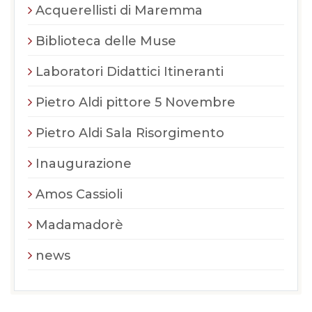
Acquerellisti di Maremma
Biblioteca delle Muse
Laboratori Didattici Itineranti
Pietro Aldi pittore 5 Novembre
Pietro Aldi Sala Risorgimento
Inaugurazione
Amos Cassioli
Madamadorè
news