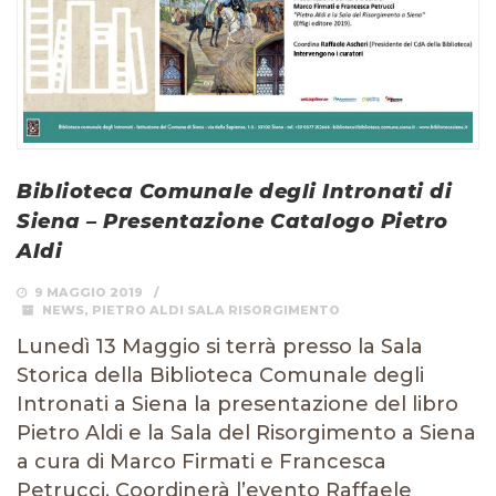
Biblioteca Comunale degli Intronati di
Siena – Presentazione Catalogo Pietro
Aldi
9 MAGGIO 2019
NEWS
,
PIETRO ALDI SALA RISORGIMENTO
Lunedì 13 Maggio si terrà presso la Sala
Storica della Biblioteca Comunale degli
Intronati a Siena la presentazione del libro
Pietro Aldi e la Sala del Risorgimento a Siena
a cura di Marco Firmati e Francesca
Petrucci. Coordinerà l’evento Raffaele