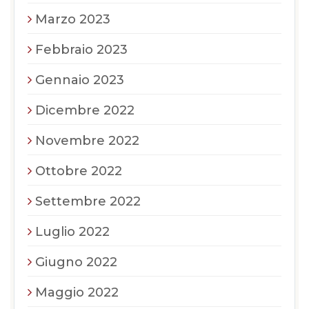
Marzo 2023
Febbraio 2023
Gennaio 2023
Dicembre 2022
Novembre 2022
Ottobre 2022
Settembre 2022
Luglio 2022
Giugno 2022
Maggio 2022