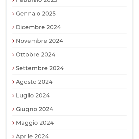
Febbraio 2025
Gennaio 2025
Dicembre 2024
Novembre 2024
Ottobre 2024
Settembre 2024
Agosto 2024
Luglio 2024
Giugno 2024
Maggio 2024
Aprile 2024