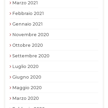
Marzo 2021
Febbraio 2021
Gennaio 2021
Novembre 2020
Ottobre 2020
Settembre 2020
Luglio 2020
Giugno 2020
Maggio 2020
Marzo 2020