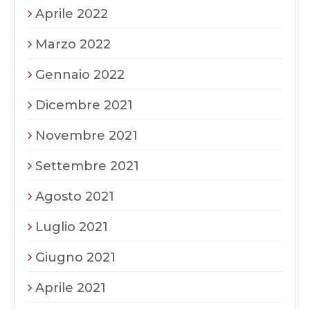
Aprile 2022
Marzo 2022
Gennaio 2022
Dicembre 2021
Novembre 2021
Settembre 2021
Agosto 2021
Luglio 2021
Giugno 2021
Aprile 2021