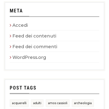
META
Accedi
Feed dei contenuti
Feed dei commenti
WordPress.org
POST TAGS
acquerelli
adulti
amos cassioli
archeologia