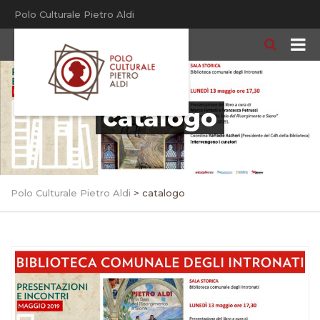
Polo Culturale Pietro Aldi
catalogo
Polo Culturale Pietro Aldi
>
catalogo