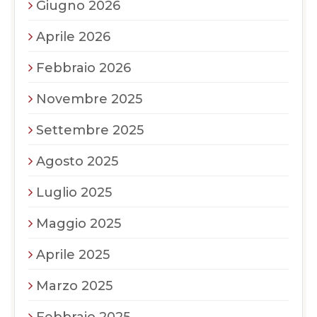
Giugno 2026
Aprile 2026
Febbraio 2026
Novembre 2025
Settembre 2025
Agosto 2025
Luglio 2025
Maggio 2025
Aprile 2025
Marzo 2025