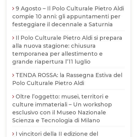
9 Agosto – Il Polo Culturale Pietro Aldi
compie 10 anni: gli appuntamenti per
festeggiare il decennale a Saturnia
Il Polo Culturale Pietro Aldi si prepara
alla nuova stagione: chiusura
temporanea per allestimento e
grande riapertura l’11 luglio
TENDA ROSSA: la Rassegna Estiva del
Polo Culturale Pietro Aldi
Oltre l’oggetto: musei, territori e
culture immateriali – Un workshop
esclusivo con il Museo Nazionale
Scienza e Tecnologia di Milano
I vincitori della II edizione del