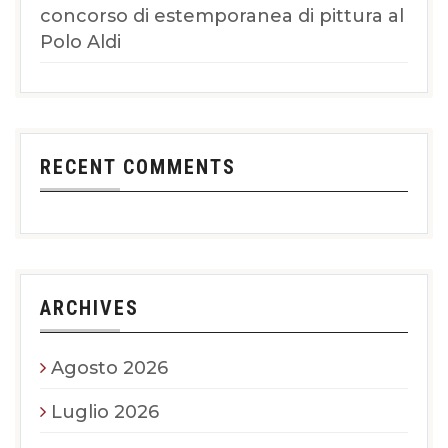
concorso di estemporanea di pittura al
Polo Aldi
RECENT COMMENTS
ARCHIVES
Agosto 2026
Luglio 2026