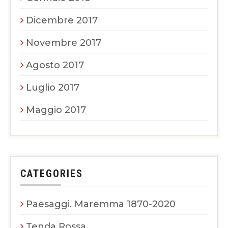
Dicembre 2017
Novembre 2017
Agosto 2017
Luglio 2017
Maggio 2017
CATEGORIES
Paesaggi. Maremma 1870-2020
Tenda Rossa