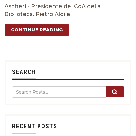
Ascheri - Presidente del CdA della
Biblioteca. Pietro Aldi e
CONTINUE READING
SEARCH
RECENT POSTS