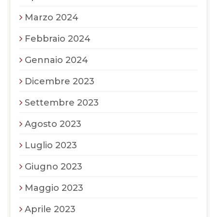
Marzo 2024
Febbraio 2024
Gennaio 2024
Dicembre 2023
Settembre 2023
Agosto 2023
Luglio 2023
Giugno 2023
Maggio 2023
Aprile 2023