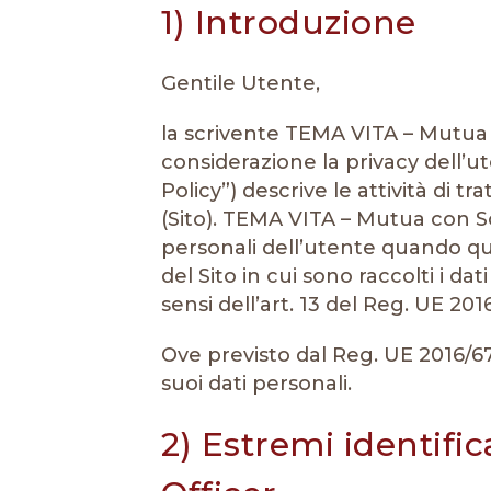
1) Introduzione
Gentile Utente,
la scrivente TEMA VITA – Mutua 
considerazione la privacy dell’ut
Policy”) descrive le attività di t
(Sito). TEMA VITA – Mutua con S
personali dell’utente quando questi
del Sito in cui sono raccolti i d
sensi dell’art. 13 del Reg. UE 201
Ove previsto dal Reg. UE 2016/67
suoi dati personali.
2) Estremi identific