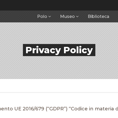
Polo
Museo
Biblioteca
Privacy Policy
mento UE 2016/679 (“GDPR”) “Codice in materia di