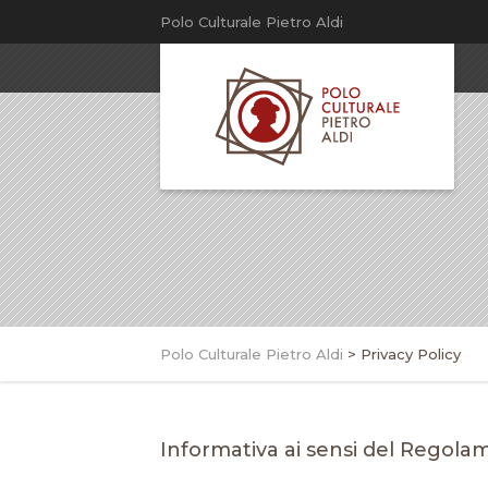
Polo Culturale Pietro Aldi
Polo Culturale Pietro Aldi
>
Privacy Policy
Informativa ai sensi del Regola