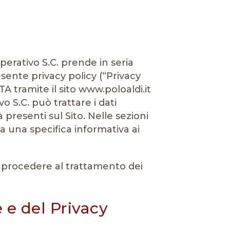
rativo S.C. prende in seria
esente privacy policy (“Privacy
TA tramite il sito www.poloaldi.it
S.C. può trattare i dati
à presenti sul Sito. Nelle sezioni
a una specifica informativa ai
i procedere al trattamento dei
e e del Privacy