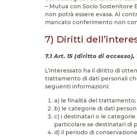
– Mutua con Socio Sostenitore Ba
non potrà essere evasa. Al contrar
mancato conferimento non com
7) Diritti dell’inter
7.1 Art. 15 (diritto di accesso)
L’interessato ha il diritto di ot
trattamento di dati personali che
seguenti informazioni:
a) le finalità del trattamento;
b) le categorie di dati person
c) i destinatari o le categorie
particolare se destinatari di 
d) il periodo di conservazione 