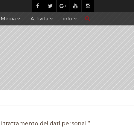
Media
Attività
info
 trattamento dei dati personali”