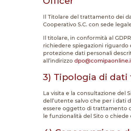
Officer
Il Titolare del trattamento dei
Cooperativo S.C. con sede legale 
Il titolare, in conformità al GDP
richiedere spiegazioni riguardo q
protezione dati personali descrit
all’indirizzo
dpo@comipaonline.i
3) Tipologia di dati 
La visita e la consultazione del
dell’utente salvo che per i dati 
essere oggetto di trattamento d
le funzionalità del Sito o chiede di