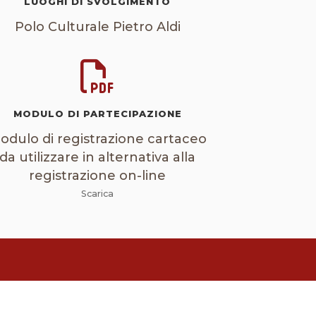
LUOGHI DI SVOLGIMENTO
Polo Culturale Pietro Aldi
MODULO DI PARTECIPAZIONE
odulo di registrazione cartaceo
da utilizzare in alternativa alla
registrazione on-line
Scarica