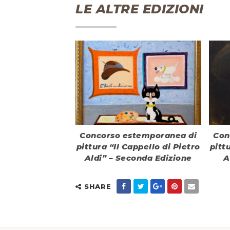
LE ALTRE EDIZIONI
Concorso estemporanea di
Con
pittura “Il Cappello di Pietro
pitt
Aldi” – Seconda Edizione
A
SHARE