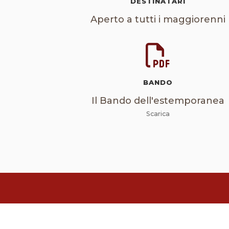
DESTINATARI
Aperto a tutti i maggiorenni
BANDO
Il Bando dell'estemporanea
Scarica