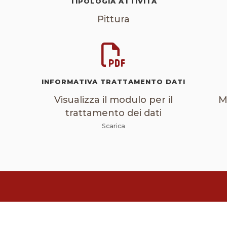
TIPOLOGIA ATTIVITÀ
Pittura
INFORMATIVA TRATTAMENTO DATI
Visualizza il modulo per il
M
trattamento dei dati
Scarica