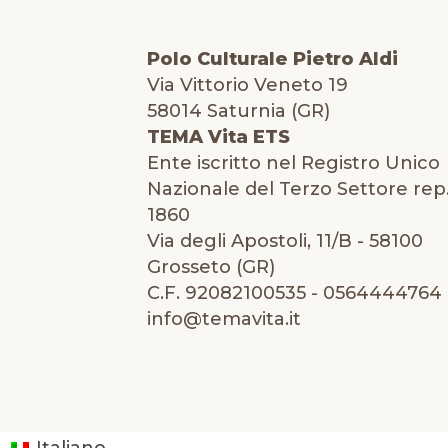
Polo Culturale Pietro Aldi
Via Vittorio Veneto 19
58014 Saturnia (GR)
TEMA Vita ETS
Ente iscritto nel Registro Unico
Nazionale del Terzo Settore rep.
1860
Via degli Apostoli, 11/B - 58100
Grosseto (GR)
C.F. 92082100535 - 0564444764 
info@temavita.it