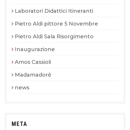
Laboratori Didattici Itineranti
Pietro Aldi pittore 5 Novembre
Pietro Aldi Sala Risorgimento
Inaugurazione
Amos Cassioli
Madamadorè
news
META