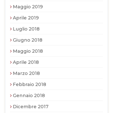
Maggio 2019
Aprile 2019
Luglio 2018
Giugno 2018
Maggio 2018
Aprile 2018
Marzo 2018
Febbraio 2018
Gennaio 2018
Dicembre 2017