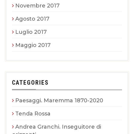
Novembre 2017
Agosto 2017
Luglio 2017
Maggio 2017
CATEGORIES
Paesaggi. Maremma 1870-2020
Tenda Rossa
Andrea Granchi. Inseguitore di