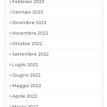
Febbraio 2023
Gennaio 2023
Dicembre 2022
Novembre 2022
Ottobre 2022
Settembre 2022
Luglio 2022
Giugno 2022
Maggio 2022
Aprile 2022
Marzo 2022