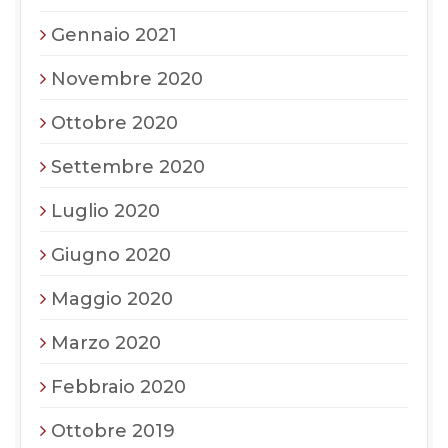
Gennaio 2021
Novembre 2020
Ottobre 2020
Settembre 2020
Luglio 2020
Giugno 2020
Maggio 2020
Marzo 2020
Febbraio 2020
Ottobre 2019