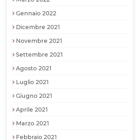
Gennaio 2022
Dicembre 2021
Novembre 2021
Settembre 2021
Agosto 2021
Luglio 2021
Giugno 2021
Aprile 2021
Marzo 2021
Febbraio 2021