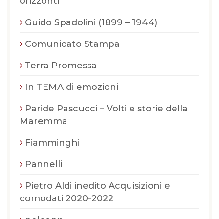
orizzonti
Guido Spadolini (1899 – 1944)
Comunicato Stampa
Terra Promessa
In TEMA di emozioni
Paride Pascucci – Volti e storie della
Maremma
Fiamminghi
Pannelli
Pietro Aldi inedito Acquisizioni e
comodati 2020-2022