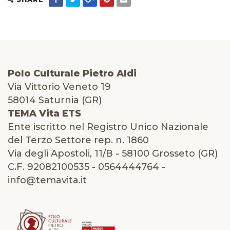
Polo Culturale Pietro Aldi
Via Vittorio Veneto 19
58014 Saturnia (GR)
TEMA Vita ETS
Ente iscritto nel Registro Unico Nazionale
del Terzo Settore rep. n. 1860
Via degli Apostoli, 11/B - 58100 Grosseto (GR)
C.F. 92082100535 - 0564444764 -
info@temavita.it