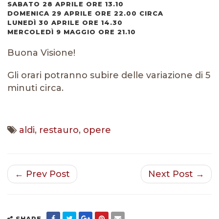
SABATO 28 APRILE ORE 13.10
DOMENICA 29 APRILE ORE 22.00 CIRCA
LUNEDÌ 30 APRILE ORE 14.30
MERCOLEDÌ 9 MAGGIO ORE 21.10
Buona Visione!
Gli orari potranno subire delle variazione di 5
minuti circa.
aldi
,
restauro
,
opere
← Prev Post
Next Post →
SHARE