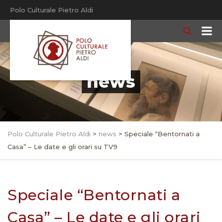
Polo Culturale Pietro Aldi
news
Polo Culturale Pietro Aldi
>
news
>
Speciale “Bentornati a
Casa” – Le date e gli orari su TV9
Speciale “Bentornati a
Casa” – Le date e gli orari