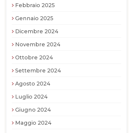
Febbraio 2025
Gennaio 2025
Dicembre 2024
Novembre 2024
Ottobre 2024
Settembre 2024
Agosto 2024
Luglio 2024
Giugno 2024
Maggio 2024