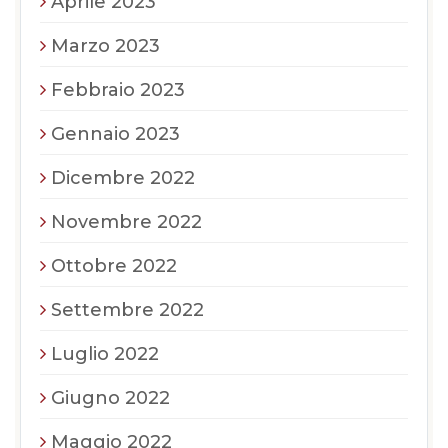
Aprile 2023
Marzo 2023
Febbraio 2023
Gennaio 2023
Dicembre 2022
Novembre 2022
Ottobre 2022
Settembre 2022
Luglio 2022
Giugno 2022
Maggio 2022