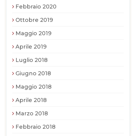
Febbraio 2020
Ottobre 2019
Maggio 2019
Aprile 2019
Luglio 2018
Giugno 2018
Maggio 2018
Aprile 2018
Marzo 2018
Febbraio 2018