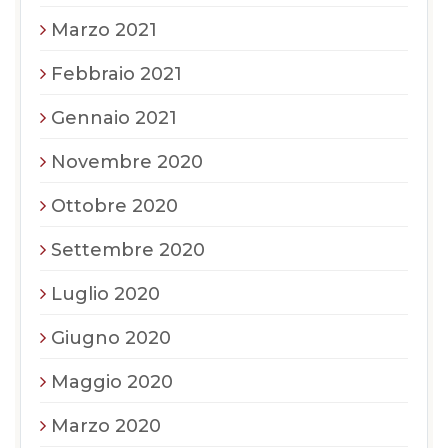
Marzo 2021
Febbraio 2021
Gennaio 2021
Novembre 2020
Ottobre 2020
Settembre 2020
Luglio 2020
Giugno 2020
Maggio 2020
Marzo 2020