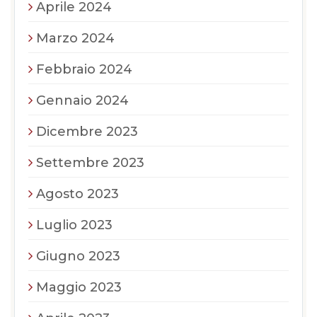
Aprile 2024
Marzo 2024
Febbraio 2024
Gennaio 2024
Dicembre 2023
Settembre 2023
Agosto 2023
Luglio 2023
Giugno 2023
Maggio 2023