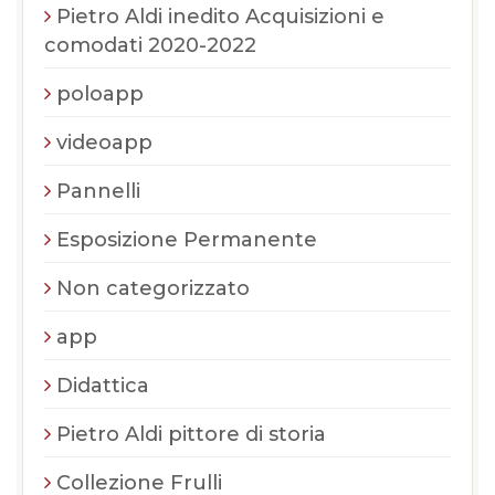
Pietro Aldi inedito Acquisizioni e
comodati 2020-2022
poloapp
videoapp
Pannelli
Esposizione Permanente
Non categorizzato
app
Didattica
Pietro Aldi pittore di storia
Collezione Frulli