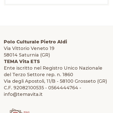
Polo Culturale Pietro Aldi
Via Vittorio Veneto 19
58014 Saturnia (GR)
TEMA Vita ETS
Ente iscritto nel Registro Unico Nazionale
del Terzo Settore rep. n. 1860
Via degli Apostoli, 11/B - 58100 Grosseto (GR)
C.F. 92082100535 - 0564444764 -
info@temavita.it