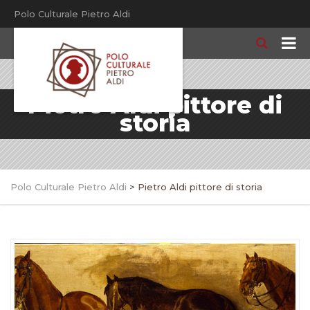
Polo Culturale Pietro Aldi
Pietro Aldi pittore di
storia
Polo Culturale Pietro Aldi
>
Pietro Aldi pittore di storia