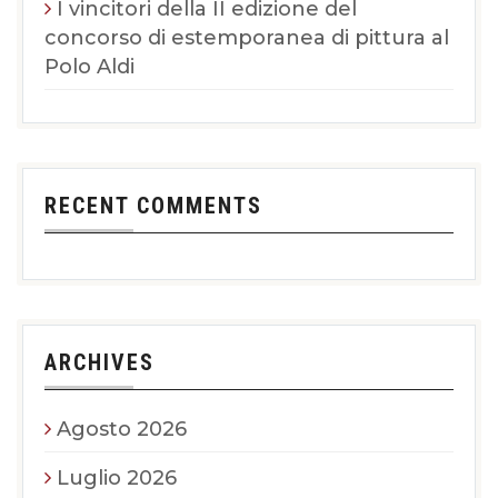
I vincitori della II edizione del
concorso di estemporanea di pittura al
Polo Aldi
RECENT COMMENTS
ARCHIVES
Agosto 2026
Luglio 2026