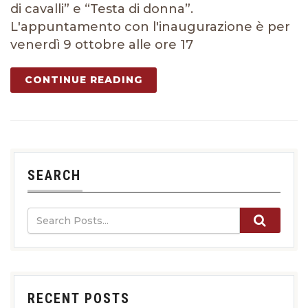
di cavalli” e “Testa di donna”.
L'appuntamento con l'inaugurazione è per
venerdì 9 ottobre alle ore 17
CONTINUE READING
SEARCH
RECENT POSTS