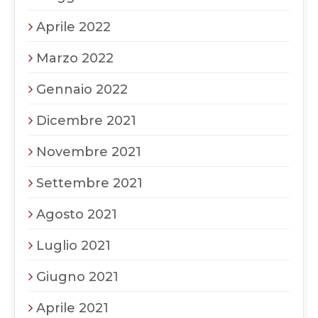
Aprile 2022
Marzo 2022
Gennaio 2022
Dicembre 2021
Novembre 2021
Settembre 2021
Agosto 2021
Luglio 2021
Giugno 2021
Aprile 2021