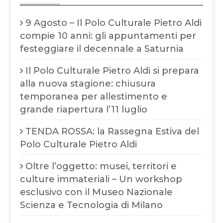
9 Agosto – Il Polo Culturale Pietro Aldi
compie 10 anni: gli appuntamenti per
festeggiare il decennale a Saturnia
Il Polo Culturale Pietro Aldi si prepara
alla nuova stagione: chiusura
temporanea per allestimento e
grande riapertura l’11 luglio
TENDA ROSSA: la Rassegna Estiva del
Polo Culturale Pietro Aldi
Oltre l’oggetto: musei, territori e
culture immateriali – Un workshop
esclusivo con il Museo Nazionale
Scienza e Tecnologia di Milano