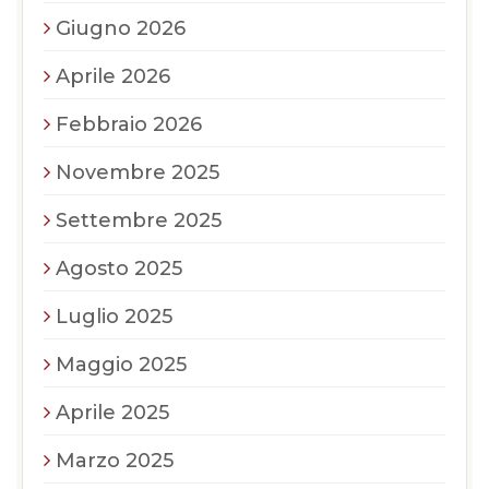
Giugno 2026
Aprile 2026
Febbraio 2026
Novembre 2025
Settembre 2025
Agosto 2025
Luglio 2025
Maggio 2025
Aprile 2025
Marzo 2025