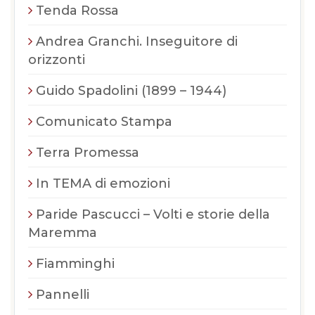
Tenda Rossa
Andrea Granchi. Inseguitore di
orizzonti
Guido Spadolini (1899 – 1944)
Comunicato Stampa
Terra Promessa
In TEMA di emozioni
Paride Pascucci – Volti e storie della
Maremma
Fiamminghi
Pannelli