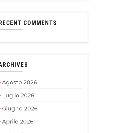
RECENT COMMENTS
ARCHIVES
Agosto 2026
Luglio 2026
Giugno 2026
Aprile 2026