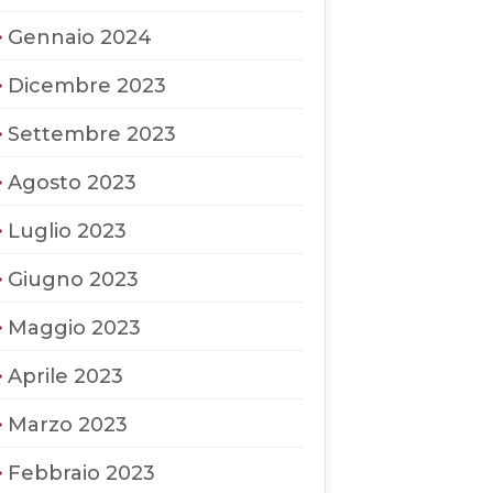
Gennaio 2024
Dicembre 2023
Settembre 2023
Agosto 2023
Luglio 2023
Giugno 2023
Maggio 2023
Aprile 2023
Marzo 2023
Febbraio 2023