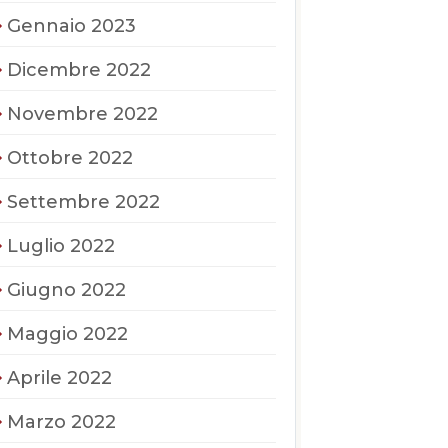
Gennaio 2023
Dicembre 2022
Novembre 2022
Ottobre 2022
Settembre 2022
Luglio 2022
Giugno 2022
Maggio 2022
Aprile 2022
Marzo 2022