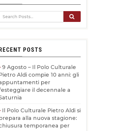
RECENT POSTS
9 Agosto – Il Polo Culturale
Pietro Aldi compie 10 anni: gli
appuntamenti per
festeggiare il decennale a
Saturnia
Il Polo Culturale Pietro Aldi si
prepara alla nuova stagione:
chiusura temporanea per