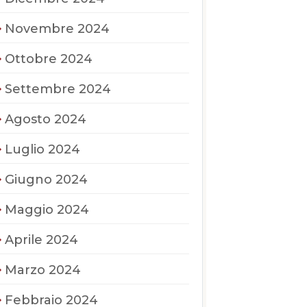
Novembre 2024
Ottobre 2024
Settembre 2024
Agosto 2024
Luglio 2024
Giugno 2024
Maggio 2024
Aprile 2024
Marzo 2024
Febbraio 2024