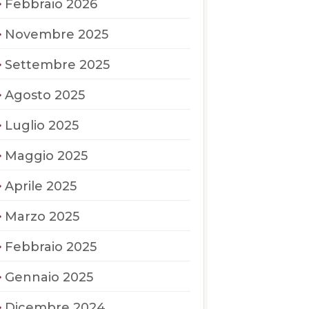
Febbraio 2026
Novembre 2025
Settembre 2025
Agosto 2025
Luglio 2025
Maggio 2025
Aprile 2025
Marzo 2025
Febbraio 2025
Gennaio 2025
Dicembre 2024