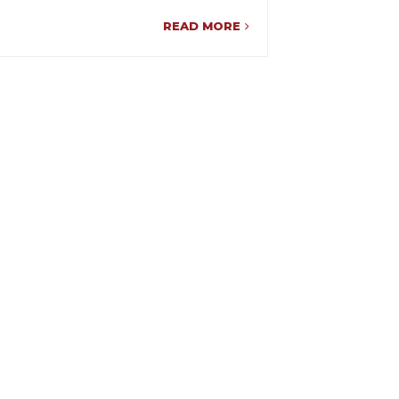
READ MORE