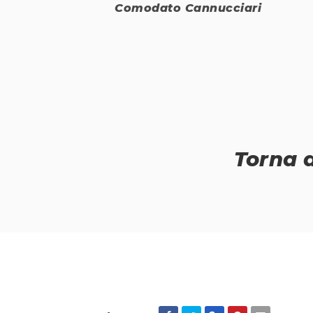
Comodato Cannucciari
Torna 