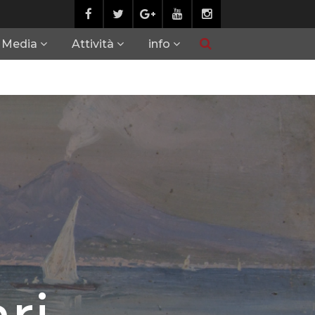
Media
Attività
info
ri