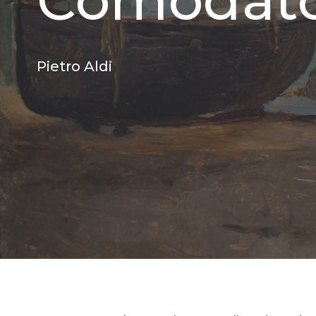
Pietro Aldi