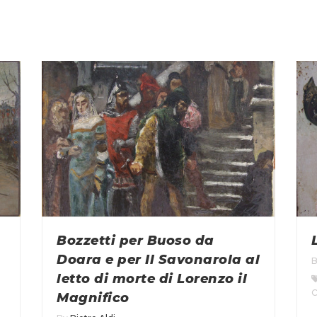
Bozzetti per Buoso da
Doara e per Il Savonarola al
letto di morte di Lorenzo il
C
Magnifico