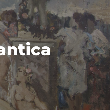
 antica