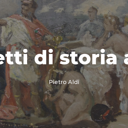
ti di storia
Pietro Aldi