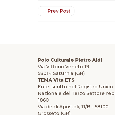
← Prev Post
Polo Culturale Pietro Aldi
Via Vittorio Veneto 19
58014 Saturnia (GR)
TEMA Vita ETS
Ente iscritto nel Registro Unico
Nazionale del Terzo Settore rep.
1860
Via degli Apostoli, 11/B - 58100
Grosseto (GR)