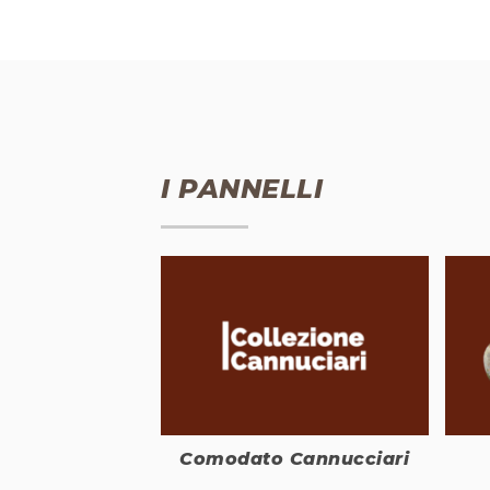
I PANNELLI
Comodato Cannucciari