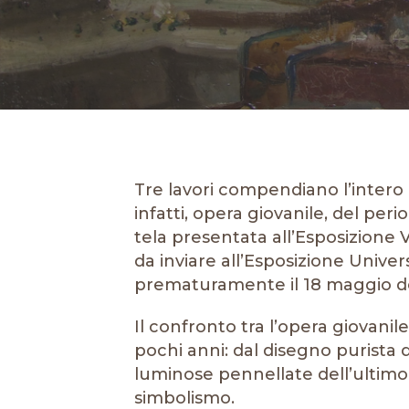
Tre lavori compendiano l’intero 
infatti, opera giovanile, del per
tela presentata all’Esposizione 
da inviare all’Esposizione Univer
prematuramente il 18 maggio de
Il confronto tra l’opera giovanile
pochi anni: dal disegno purista d
luminose pennellate dell’ultimo
simbolismo.