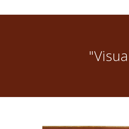
"Visua