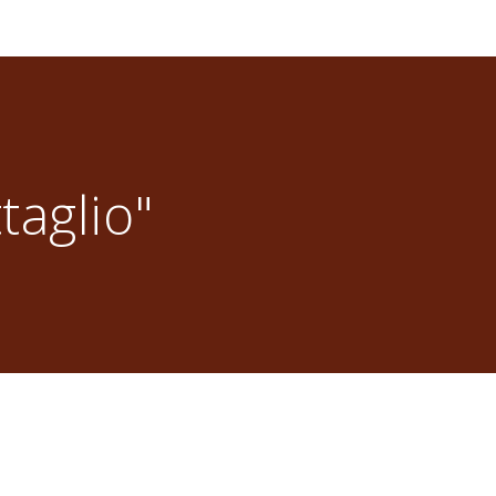
taglio"