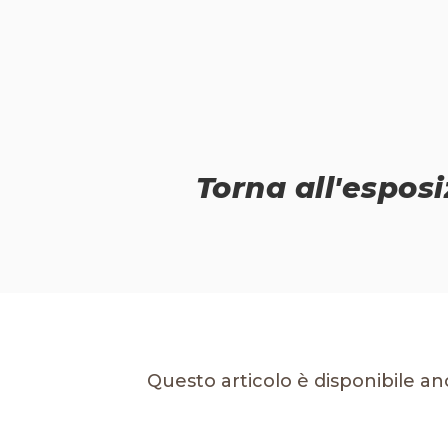
Torna all'espo
Questo articolo è disponibile an