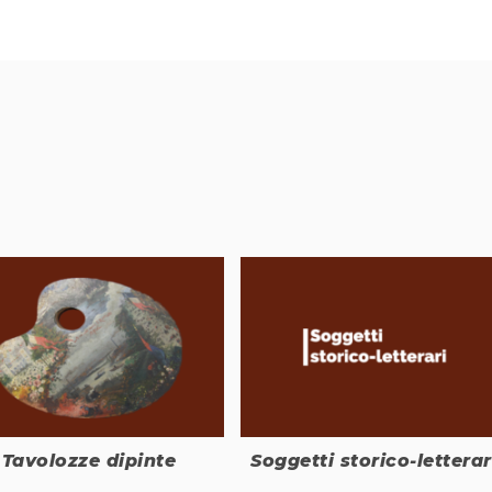
Tavolozze dipinte
Soggetti storico-letterar