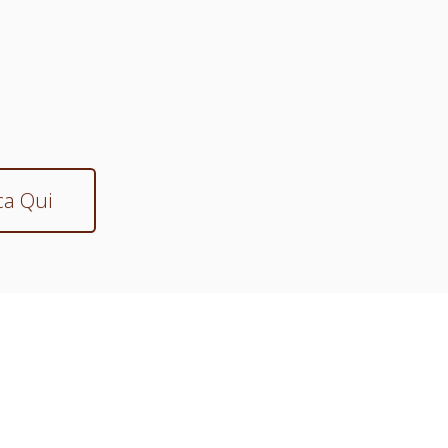
ca Qui