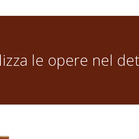
lizza le opere nel det