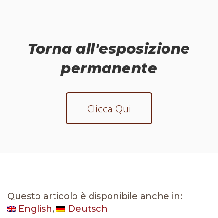
Torna all'esposizione
permanente
Clicca Qui
Questo articolo è disponibile anche in:
English
Deutsch