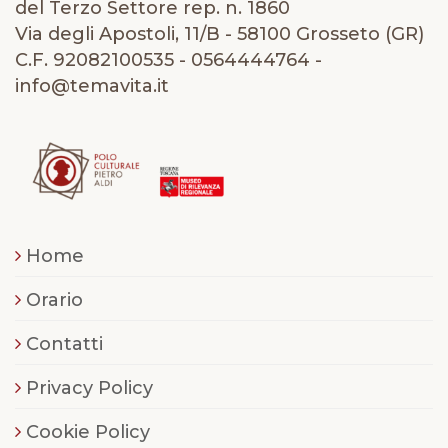
del Terzo Settore rep. n. 1860
Via degli Apostoli, 11/B - 58100 Grosseto (GR)
C.F. 92082100535 - 0564444764 -
info@temavita.it
Home
Orario
Contatti
Privacy Policy
Cookie Policy