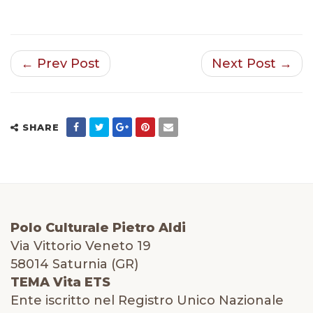
← Prev Post
Next Post →
SHARE
Polo Culturale Pietro Aldi
Via Vittorio Veneto 19
58014 Saturnia (GR)
TEMA Vita ETS
Ente iscritto nel Registro Unico Nazionale