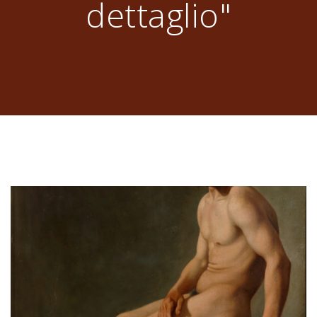
dettaglio"