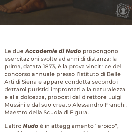
Le due
Accademie di Nudo
propongono
esercitazioni svolte ad anni di distanza: la
prima, datata 1873, è la prova vincitrice del
concorso annuale presso l’Istituto di Belle
Arti di Siena e appare condotta secondo i
dettami puristici improntati alla naturalezza
e alla dolcezza, proposti dal direttore Luigi
Mussini e dal suo creato Alessandro Franchi,
Maestro della Scuola di Figura.
L’altro
Nudo
è in atteggiamento “eroico”,