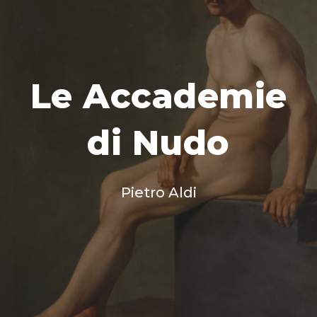
Le Accademie
di Nudo
Pietro Aldi