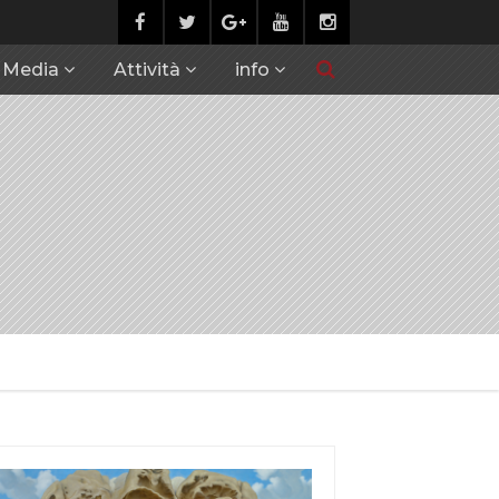
Media
Attività
info