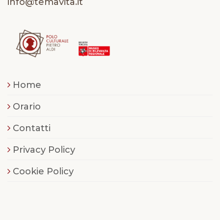
info@temavita.it
Home
Orario
Contatti
Privacy Policy
Cookie Policy