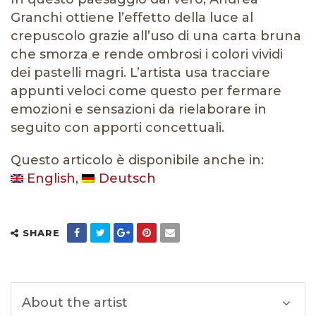
Granchi ottiene l’effetto della luce al
crepuscolo grazie all’uso di una carta bruna
che smorza e rende ombrosi i colori vividi
dei pastelli magri. L’artista usa tracciare
appunti veloci come questo per fermare
emozioni e sensazioni da rielaborare in
seguito con apporti concettuali.
Questo articolo è disponibile anche in:
English
Deutsch
SHARE
About the artist