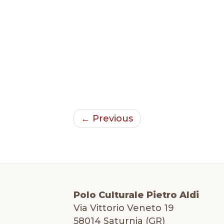
← Previous
Polo Culturale Pietro Aldi
Via Vittorio Veneto 19
58014 Saturnia (GR)