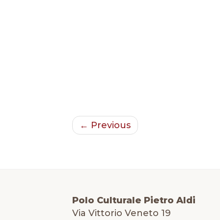
← Previous
Polo Culturale Pietro Aldi
Via Vittorio Veneto 19