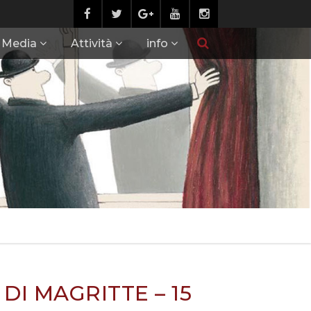
Media
Attività
info
 DI MAGRITTE – 15