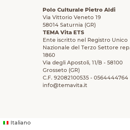
Polo Culturale Pietro Aldi
Via Vittorio Veneto 19
58014 Saturnia (GR)
TEMA Vita ETS
Ente iscritto nel Registro Unico
Nazionale del Terzo Settore rep.
1860
Via degli Apostoli, 11/B - 58100
Grosseto (GR)
C.F. 92082100535 - 0564444764 
info@temavita.it
Italiano