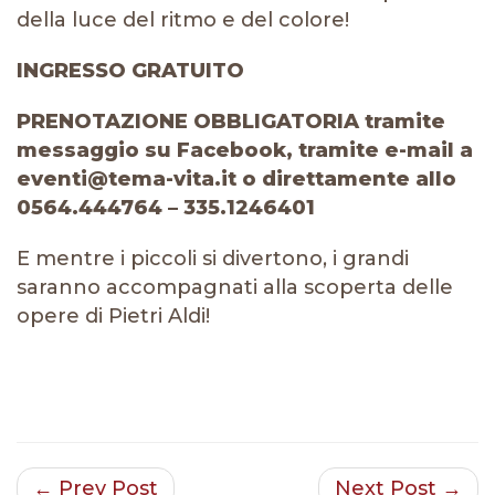
della luce del ritmo e del colore!
INGRESSO GRATUITO
PRENOTAZIONE OBBLIGATORIA tramite
messaggio su Facebook, tramite e-mail a
eventi@tema-vita.it o direttamente allo
0564.444764 – 335.1246401
E mentre i piccoli si divertono, i grandi
saranno accompagnati alla scoperta delle
opere di Pietri Aldi!
← Prev Post
Next Post →