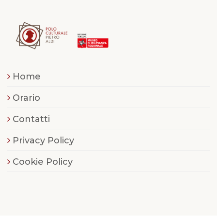
Home
Orario
Contatti
Privacy Policy
Cookie Policy