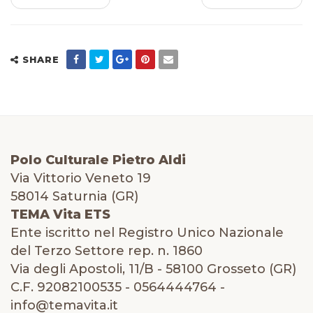
SHARE
Polo Culturale Pietro Aldi
Via Vittorio Veneto 19
58014 Saturnia (GR)
TEMA Vita ETS
Ente iscritto nel Registro Unico Nazionale
del Terzo Settore rep. n. 1860
Via degli Apostoli, 11/B - 58100 Grosseto (GR)
C.F. 92082100535 - 0564444764 -
info@temavita.it