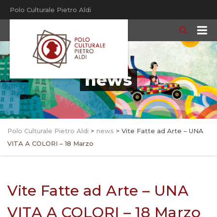
Polo Culturale Pietro Aldi
news
Polo Culturale Pietro Aldi
>
news
>
Vite Fatte ad Arte – UNA
VITA A COLORI – 18 Marzo
Vite Fatte ad Arte – UNA
VITA A COLORI – 18 Marzo