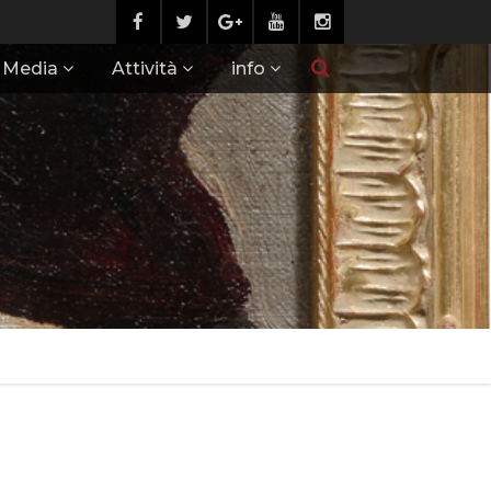
Media
Attività
info