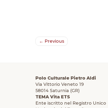
← Previous
Polo Culturale Pietro Aldi
Via Vittorio Veneto 19
58014 Saturnia (GR)
TEMA Vita ETS
Ente iscritto nel Registro Unico