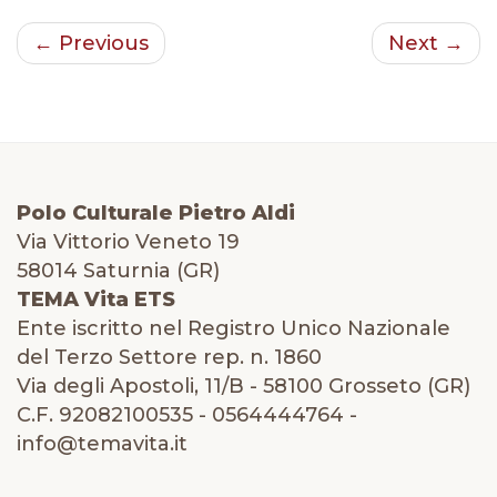
← Previous
Next →
Polo Culturale Pietro Aldi
Via Vittorio Veneto 19
58014 Saturnia (GR)
TEMA Vita ETS
Ente iscritto nel Registro Unico Nazionale
del Terzo Settore rep. n. 1860
Via degli Apostoli, 11/B - 58100 Grosseto (GR)
C.F. 92082100535 - 0564444764 -
info@temavita.it