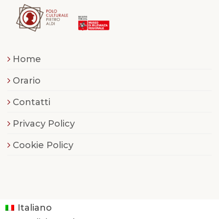
Home
Orario
Contatti
Privacy Policy
Cookie Policy
Italiano