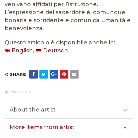
venivano affidati per l’istruzione.
L’espressione del sacerdote è, comunque,
bonaria e sorridente e comunica umanità e
benevolenza.
Questo articolo è disponibile anche in:
English
Deutsch
SHARE
olio su tela
About the artist
More items from artist