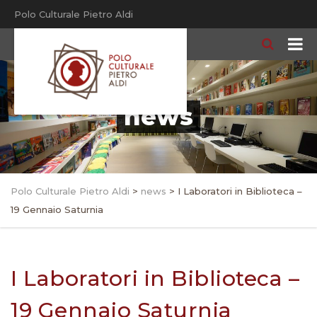
Polo Culturale Pietro Aldi
news
Polo Culturale Pietro Aldi
>
news
>
I Laboratori in Biblioteca –
19 Gennaio Saturnia
I Laboratori in Biblioteca –
19 Gennaio Saturnia