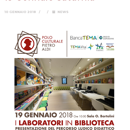
10 GENNAIO 2018
NEWS