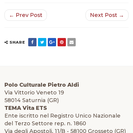
← Prev Post
Next Post →
SHARE
Polo Culturale Pietro Aldi
Via Vittorio Veneto 19
58014 Saturnia (GR)
TEMA Vita ETS
Ente iscritto nel Registro Unico Nazionale
del Terzo Settore rep. n. 1860
Via degli Apostoli, 11/B - 58100 Grosseto (GR)