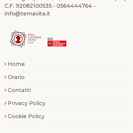
C.F. 92082100535 - 0564444764 -
info@temavita.it
Home
Orario
Contatti
Privacy Policy
Cookie Policy