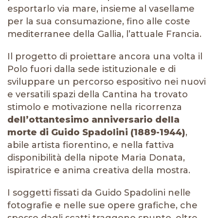
esportarlo via mare, insieme al vasellame
per la sua consumazione, fino alle coste
mediterranee della Gallia, l’attuale Francia.
Il progetto di proiettare ancora una volta il
Polo fuori dalla sede istituzionale e di
sviluppare un percorso espositivo nei nuovi
e versatili spazi della Cantina ha trovato
stimolo e motivazione nella ricorrenza
dell’ottantesimo anniversario della
morte di Guido Spadolini (1889-1944)
,
abile artista fiorentino, e nella fattiva
disponibilità della nipote Maria Donata,
ispiratrice e anima creativa della mostra.
I soggetti fissati da Guido Spadolini nelle
fotografie e nelle sue opere grafiche, che