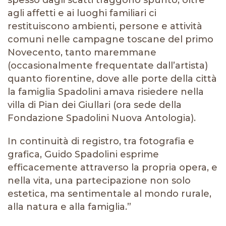
spesso dagli scatti traggono spunto, oltre
agli affetti e ai luoghi familiari ci
restituiscono ambienti, persone e attività
comuni nelle campagne toscane del primo
Novecento, tanto maremmane
(occasionalmente frequentate dall’artista)
quanto fiorentine, dove alle porte della città
la famiglia Spadolini amava risiedere nella
villa di Pian dei Giullari (ora sede della
Fondazione Spadolini Nuova Antologia).
In continuità di registro, tra fotografia e
grafica, Guido Spadolini esprime
efficacemente attraverso la propria opera, e
nella vita, una partecipazione non solo
estetica, ma sentimentale al mondo rurale,
alla natura e alla famiglia.”