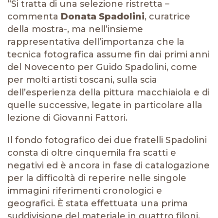
“Si tratta di una selezione ristretta –
commenta
Donata Spadolini
, curatrice
della mostra-, ma nell’insieme
rappresentativa dell’importanza che la
tecnica fotografica assume fin dai primi anni
del Novecento per Guido Spadolini, come
per molti artisti toscani, sulla scia
dell’esperienza della pittura macchiaiola e di
quelle successive, legate in particolare alla
lezione di Giovanni Fattori.
Il fondo fotografico dei due fratelli Spadolini
consta di oltre cinquemila fra scatti e
negativi ed è ancora in fase di catalogazione
per la difficoltà di reperire nelle singole
immagini riferimenti cronologici e
geografici. È stata effettuata una prima
suddivisione del materiale in quattro filoni.