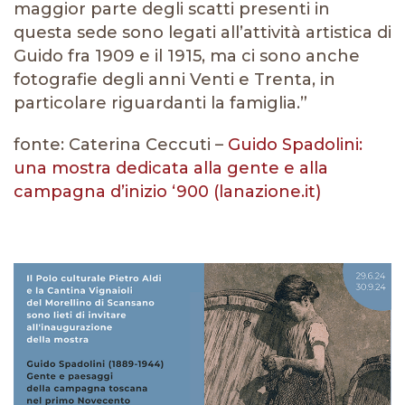
maggior parte degli scatti presenti in
questa sede sono legati all’attività artistica di
Guido fra 1909 e il 1915, ma ci sono anche
fotografie degli anni Venti e Trenta, in
particolare riguardanti la famiglia.”
fonte: Caterina Ceccuti –
Guido Spadolini:
una mostra dedicata alla gente e alla
campagna d’inizio ‘900 (lanazione.it)