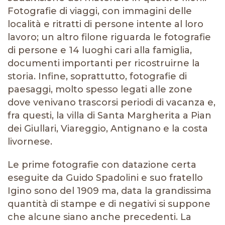
Fotografie di viaggi, con immagini delle
località e ritratti di persone intente al loro
lavoro; un altro filone riguarda le fotografie
di persone e 14 luoghi cari alla famiglia,
documenti importanti per ricostruirne la
storia. Infine, soprattutto, fotografie di
paesaggi, molto spesso legati alle zone
dove venivano trascorsi periodi di vacanza e,
fra questi, la villa di Santa Margherita a Pian
dei Giullari, Viareggio, Antignano e la costa
livornese.
Le prime fotografie con datazione certa
eseguite da Guido Spadolini e suo fratello
Igino sono del 1909 ma, data la grandissima
quantità di stampe e di negativi si suppone
che alcune siano anche precedenti. La