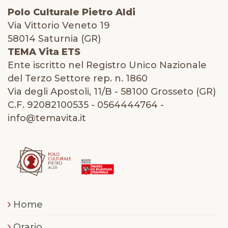
Polo Culturale Pietro Aldi
Via Vittorio Veneto 19
58014 Saturnia (GR)
TEMA Vita ETS
Ente iscritto nel Registro Unico Nazionale
del Terzo Settore rep. n. 1860
Via degli Apostoli, 11/B - 58100 Grosseto (GR)
C.F. 92082100535 - 0564444764 -
info@temavita.it
Home
Orario