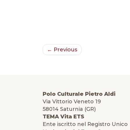
← Previous
Polo Culturale Pietro Aldi
Via Vittorio Veneto 19
58014 Saturnia (GR)
TEMA Vita ETS
Ente iscritto nel Registro Unico