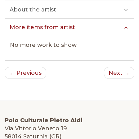
About the artist
More items from artist
No more work to show
← Previous
Next →
Polo Culturale Pietro Aldi
Via Vittorio Veneto 19
58014 Saturnia (GR)