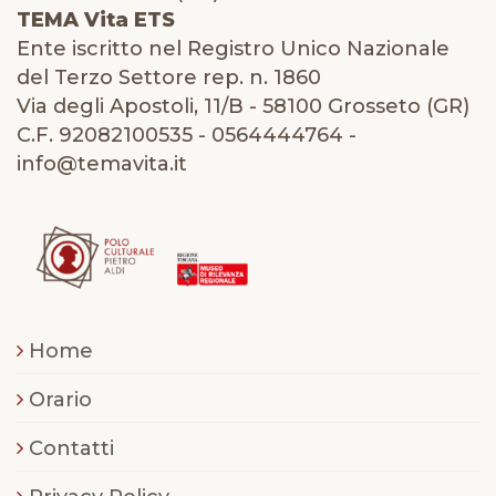
TEMA Vita ETS
Ente iscritto nel Registro Unico Nazionale
del Terzo Settore rep. n. 1860
Via degli Apostoli, 11/B - 58100 Grosseto (GR)
C.F. 92082100535 - 0564444764 -
info@temavita.it
Home
Orario
Contatti