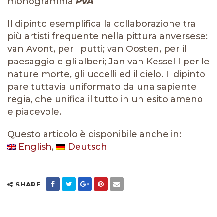
monogramma
PvA
Il dipinto esemplifica la collaborazione tra
più artisti frequente nella pittura anversese:
van Avont, per i putti; van Oosten, per il
paesaggio e gli alberi; Jan van Kessel I per le
nature morte, gli uccelli ed il cielo. Il dipinto
pare tuttavia uniformato da una sapiente
regia, che unifica il tutto in un esito ameno
e piacevole.
Questo articolo è disponibile anche in:
English
Deutsch
SHARE