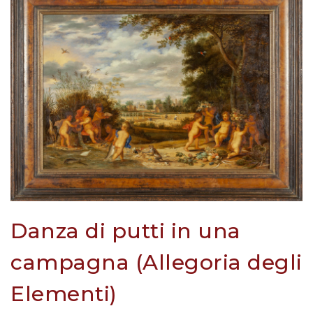
Danza di putti in una
campagna (Allegoria degli
Elementi)