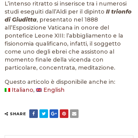
L’intenso ritratto si inserisce tra i numerosi
studi eseguiti dall’Aldi per il dipinto
Il trionfo
di Giuditta
, presentato nel 1888
all’Esposizione Vaticana in onore del
pontefice Leone XIII: l’abbigliamento e la
fisionomia qualificano, infatti, il soggetto
come uno degli ebrei che assistono al
momento finale della vicenda con
particolare, concentrata, meditazione.
Questo articolo è disponibile anche in:
Italiano
English
SHARE