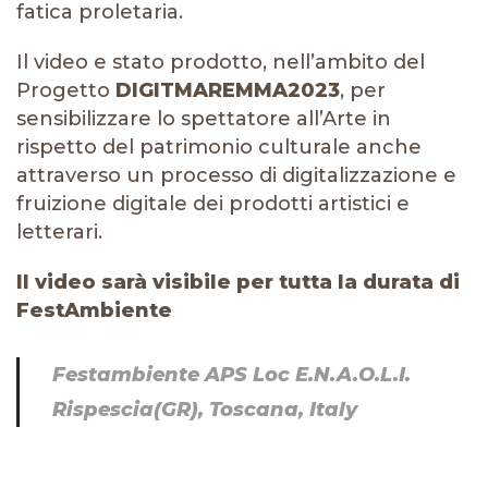
fatica proletaria.
Il video e stato prodotto, nell’ambito del
Progetto
DIGITMAREMMA2023
, per
sensibilizzare lo spettatore all’Arte in
rispetto del patrimonio culturale anche
attraverso un processo di digitalizzazione e
fruizione digitale dei prodotti artistici e
letterari.
Il video sarà visibile per tutta la durata di
FestAmbiente
Festambiente APS Loc E.N.A.O.L.I.
Rispescia(GR), Toscana, Italy