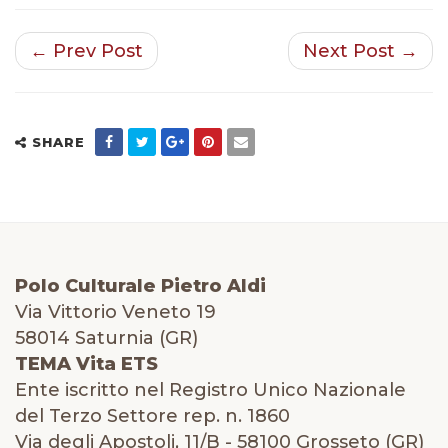
← Prev Post
Next Post →
SHARE
Polo Culturale Pietro Aldi
Via Vittorio Veneto 19
58014 Saturnia (GR)
TEMA Vita ETS
Ente iscritto nel Registro Unico Nazionale
del Terzo Settore rep. n. 1860
Via degli Apostoli, 11/B - 58100 Grosseto (GR)