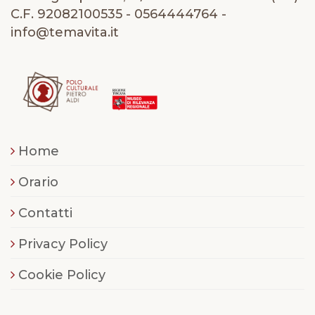
C.F. 92082100535 - 0564444764 -
info@temavita.it
Home
Orario
Contatti
Privacy Policy
Cookie Policy