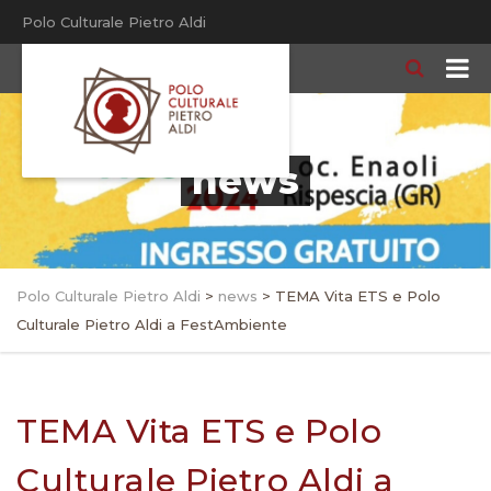
Polo Culturale Pietro Aldi
news
Polo Culturale Pietro Aldi
>
news
>
TEMA Vita ETS e Polo
Culturale Pietro Aldi a FestAmbiente
TEMA Vita ETS e Polo
Culturale Pietro Aldi a