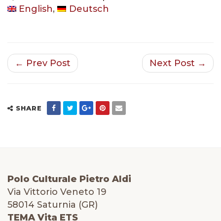
English
Deutsch
← Prev Post
Next Post →
SHARE
Polo Culturale Pietro Aldi
Via Vittorio Veneto 19
58014 Saturnia (GR)
TEMA Vita ETS