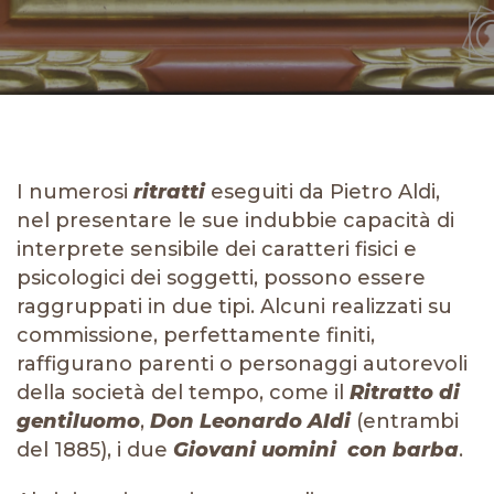
I numerosi
ritratti
eseguiti da Pietro Aldi,
nel presentare le sue indubbie capacità di
interprete sensibile dei caratteri fisici e
psicologici dei soggetti, possono essere
raggruppati in due tipi. Alcuni realizzati su
commissione, perfettamente finiti,
raffigurano parenti o personaggi autorevoli
della società del tempo, come il
Ritratto di
gentiluomo
,
Don Leonardo Aldi
(entrambi
del 1885), i due
Giovani uomini con barba
.