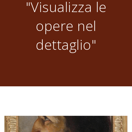
"Visualizza le
opere nel
dettaglio"