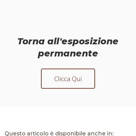
Torna all'esposizione
permanente
Clicca Qui
Questo articolo è disponibile anche in: