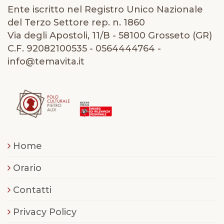
Ente iscritto nel Registro Unico Nazionale
del Terzo Settore rep. n. 1860
Via degli Apostoli, 11/B - 58100 Grosseto (GR)
C.F. 92082100535 - 0564444764 -
info@temavita.it
Home
Orario
Contatti
Privacy Policy