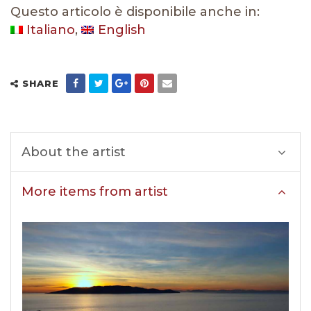
Questo articolo è disponibile anche in:
Italiano
English
SHARE
About the artist
More items from artist