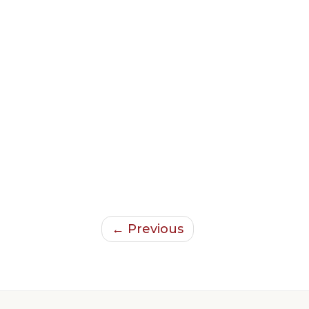
← Previous