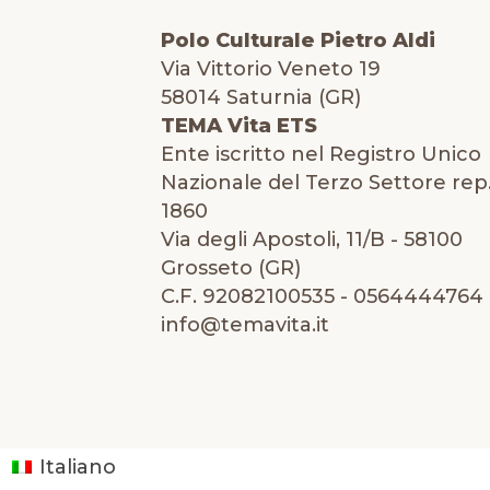
Polo Culturale Pietro Aldi
Via Vittorio Veneto 19
58014 Saturnia (GR)
TEMA Vita ETS
Ente iscritto nel Registro Unico
Nazionale del Terzo Settore rep.
1860
Via degli Apostoli, 11/B - 58100
Grosseto (GR)
C.F. 92082100535 - 0564444764 
info@temavita.it
Italiano