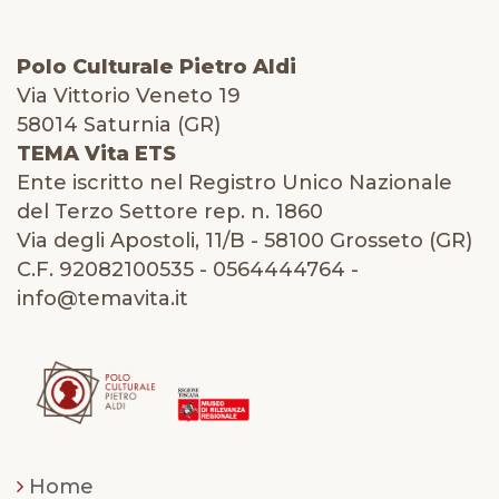
Polo Culturale Pietro Aldi
Via Vittorio Veneto 19
58014 Saturnia (GR)
TEMA Vita ETS
Ente iscritto nel Registro Unico Nazionale
del Terzo Settore rep. n. 1860
Via degli Apostoli, 11/B - 58100 Grosseto (GR)
C.F. 92082100535 - 0564444764 -
info@temavita.it
Home