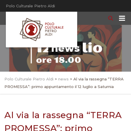
Polo Culturale Pietro Aldi
news
Polo Culturale Pietro Aldi
>
news
>
Al via la rassegna “TERRA
PROMESSA”: primo appuntamento il 12 luglio a Saturnia
Al via la rassegna “TERRA
PROMESSA”: primo