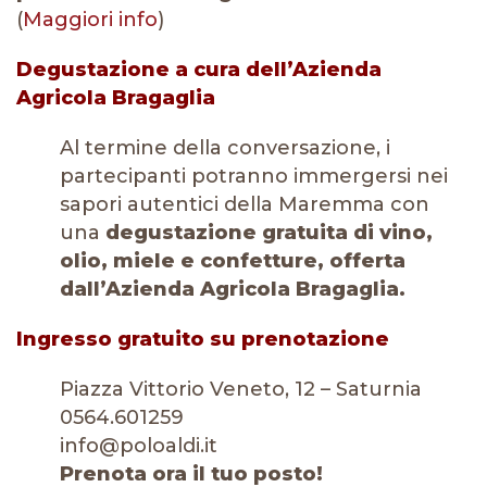
(
Maggiori info
)
Degustazione a cura dell’Azienda
Agricola Bragaglia
Al termine della conversazione, i
partecipanti potranno immergersi nei
sapori autentici della Maremma con
una
degustazione gratuita di vino,
olio, miele e confetture, offerta
dall’Azienda Agricola Bragaglia.
Ingresso gratuito su prenotazione
Piazza Vittorio Veneto, 12 – Saturnia
0564.601259
info@poloaldi.it
Prenota ora il tuo posto!