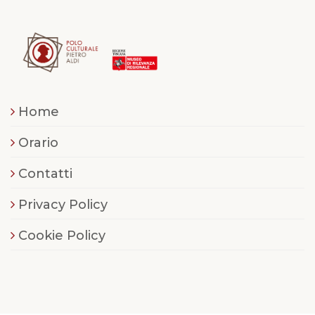
Home
Orario
Contatti
Privacy Policy
Cookie Policy