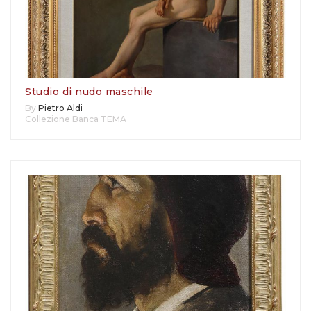
Studio di nudo maschile
By
Pietro Aldi
Collezione Banca TEMA