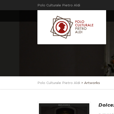
Polo Culturale Pietro Aldi
Polo Culturale Pietro Aldi
>
Artworks
Dolce