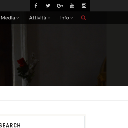
Media
Attività
info
SEARCH