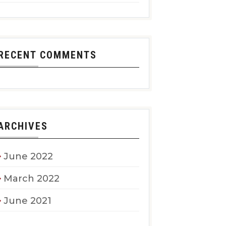
RECENT COMMENTS
ARCHIVES
June 2022
March 2022
June 2021