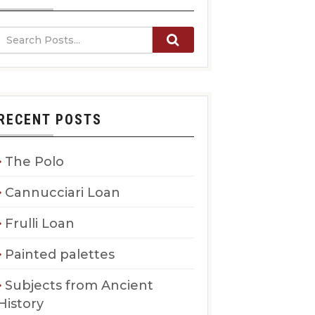
RECENT POSTS
The Polo
Cannucciari Loan
Frulli Loan
Painted palettes
Subjects from Ancient
History