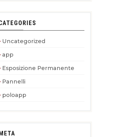
CATEGORIES
Uncategorized
app
Esposizione Permanente
Pannelli
poloapp
META