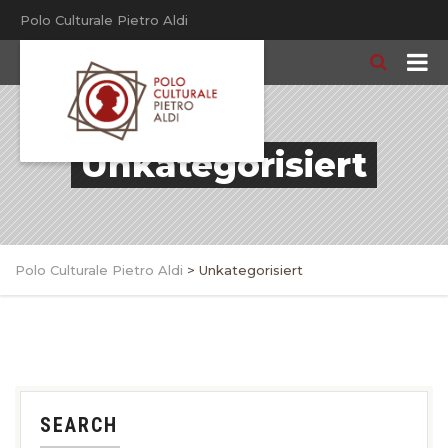
Polo Culturale Pietro Aldi
Unkategorisiert
Polo Culturale Pietro Aldi
>
Unkategorisiert
SEARCH