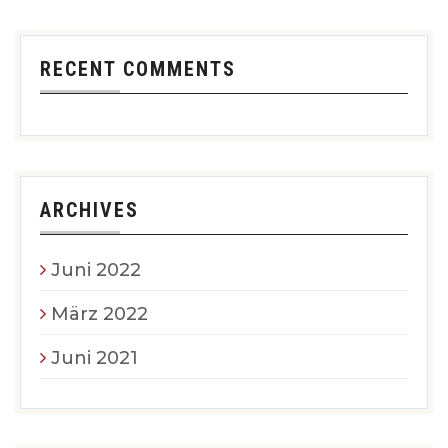
RECENT COMMENTS
ARCHIVES
Juni 2022
März 2022
Juni 2021