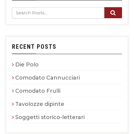
RECENT POSTS
Die Polo
Comodato Cannucciari
Comodato Frulli
Tavolozze dipinte
Soggetti storico-letterari