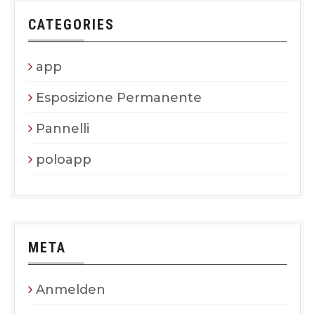
CATEGORIES
app
Esposizione Permanente
Pannelli
poloapp
META
Anmelden