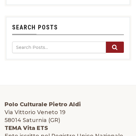
SEARCH POSTS
Polo Culturale Pietro Aldi
Via Vittorio Veneto 19
58014 Saturnia (GR)
TEMA Vita ETS