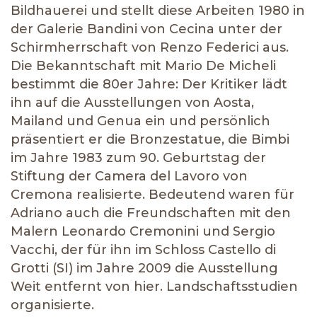
Bildhauerei und stellt diese Arbeiten 1980 in
der Galerie Bandini von Cecina unter der
Schirmherrschaft von Renzo Federici aus.
Die Bekanntschaft mit Mario De Micheli
bestimmt die 80er Jahre: Der Kritiker lädt
ihn auf die Ausstellungen von Aosta,
Mailand und Genua ein und persönlich
präsentiert er die Bronzestatue, die Bimbi
im Jahre 1983 zum 90. Geburtstag der
Stiftung der Camera del Lavoro von
Cremona realisierte. Bedeutend waren für
Adriano auch die Freundschaften mit den
Malern Leonardo Cremonini und Sergio
Vacchi, der für ihn im Schloss Castello di
Grotti (SI) im Jahre 2009 die Ausstellung
Weit entfernt von hier. Landschaftsstudien
organisierte.