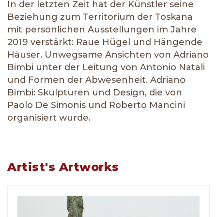
In der letzten Zeit hat der Künstler seine
Beziehung zum Territorium der Toskana
mit persönlichen Ausstellungen im Jahre
2019 verstärkt: Raue Hügel und Hängende
Häuser. Unwegsame Ansichten von Adriano
Bimbi unter der Leitung von Antonio Natali
und Formen der Abwesenheit. Adriano
Bimbi: Skulpturen und Design, die von
Paolo De Simonis und Roberto Mancini
organisiert wurde.
Artist's Artworks