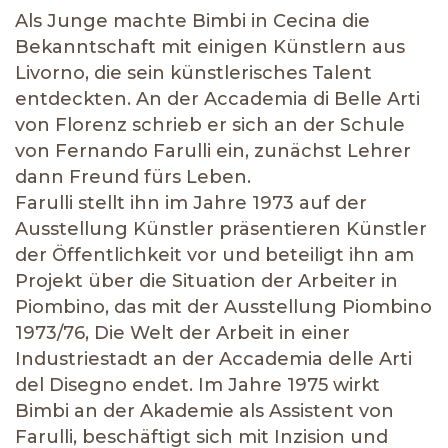
Als Junge machte Bimbi in Cecina die
Bekanntschaft mit einigen Künstlern aus
Livorno, die sein künstlerisches Talent
entdeckten. An der Accademia di Belle Arti
von Florenz schrieb er sich an der Schule
von Fernando Farulli ein, zunächst Lehrer
dann Freund fürs Leben.
Farulli stellt ihn im Jahre 1973 auf der
Ausstellung Künstler präsentieren Künstler
der Öffentlichkeit vor und beteiligt ihn am
Projekt über die Situation der Arbeiter in
Piombino, das mit der Ausstellung Piombino
1973/76, Die Welt der Arbeit in einer
Industriestadt an der Accademia delle Arti
del Disegno endet. Im Jahre 1975 wirkt
Bimbi an der Akademie als Assistent von
Farulli, beschäftigt sich mit Inzision und