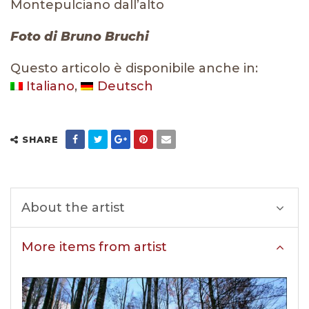
Montepulciano dall’alto
Foto di Bruno Bruchi
Questo articolo è disponibile anche in:
Italiano
Deutsch
SHARE
About the artist
More items from artist