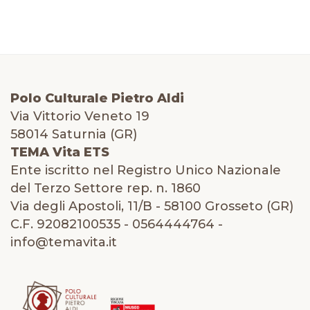
Polo Culturale Pietro Aldi
Via Vittorio Veneto 19
58014 Saturnia (GR)
TEMA Vita ETS
Ente iscritto nel Registro Unico Nazionale
del Terzo Settore rep. n. 1860
Via degli Apostoli, 11/B - 58100 Grosseto (GR)
C.F. 92082100535 - 0564444764 -
info@temavita.it