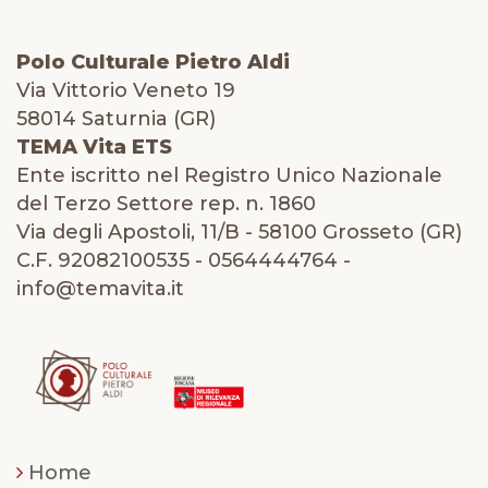
Polo Culturale Pietro Aldi
Via Vittorio Veneto 19
58014 Saturnia (GR)
TEMA Vita ETS
Ente iscritto nel Registro Unico Nazionale
del Terzo Settore rep. n. 1860
Via degli Apostoli, 11/B - 58100 Grosseto (GR)
C.F. 92082100535 - 0564444764 -
info@temavita.it
Home