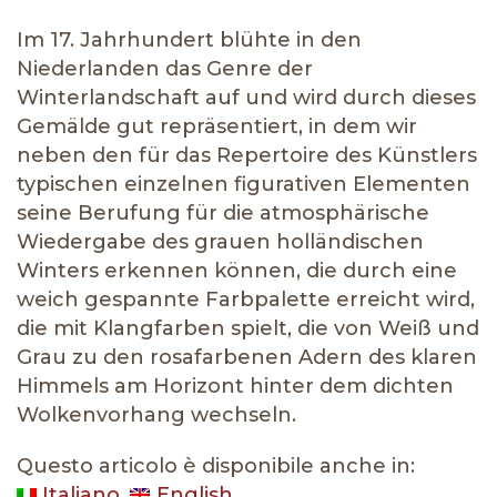
Im 17. Jahrhundert blühte in den
Niederlanden das Genre der
Winterlandschaft auf und wird durch dieses
Gemälde gut repräsentiert, in dem wir
neben den für das Repertoire des Künstlers
typischen einzelnen figurativen Elementen
seine Berufung für die atmosphärische
Wiedergabe des grauen holländischen
Winters erkennen können, die durch eine
weich gespannte Farbpalette erreicht wird,
die mit Klangfarben spielt, die von Weiß und
Grau zu den rosafarbenen Adern des klaren
Himmels am Horizont hinter dem dichten
Wolkenvorhang wechseln.
Questo articolo è disponibile anche in:
Italiano
English