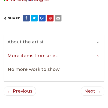
SHARE
About the artist
More items from artist
No more work to show
← Previous
Next →