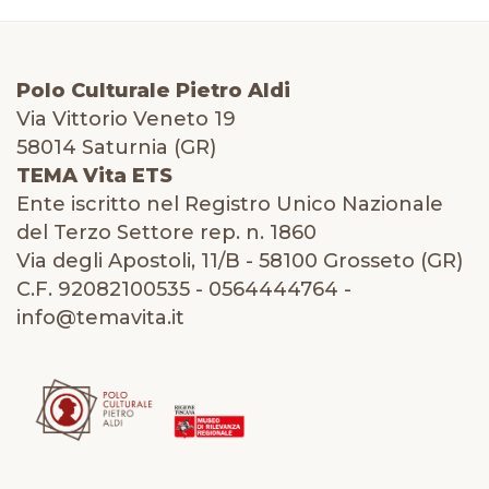
Polo Culturale Pietro Aldi
Via Vittorio Veneto 19
58014 Saturnia (GR)
TEMA Vita ETS
Ente iscritto nel Registro Unico Nazionale
del Terzo Settore rep. n. 1860
Via degli Apostoli, 11/B - 58100 Grosseto (GR)
C.F. 92082100535 - 0564444764 -
info@temavita.it