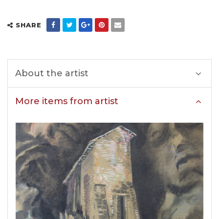
SHARE
About the artist
More items from artist