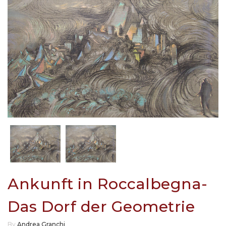
Ankunft in Roccalbegna-
Das Dorf der Geometrie
By
Andrea Granchi