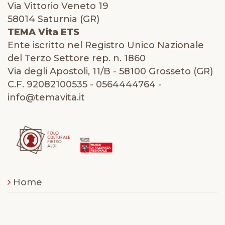
Via Vittorio Veneto 19
58014 Saturnia (GR)
TEMA Vita ETS
Ente iscritto nel Registro Unico Nazionale
del Terzo Settore rep. n. 1860
Via degli Apostoli, 11/B - 58100 Grosseto (GR)
C.F. 92082100535 - 0564444764 -
info@temavita.it
Home