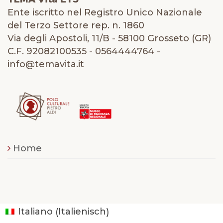
Ente iscritto nel Registro Unico Nazionale
del Terzo Settore rep. n. 1860
Via degli Apostoli, 11/B - 58100 Grosseto (GR)
C.F. 92082100535 - 0564444764 -
info@temavita.it
Home
Italienisch
Italiano
(
)