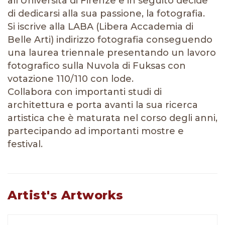
all’Università di Firenze e in seguito decide
di dedicarsi alla sua passione, la fotografia.
Si iscrive alla LABA (Libera Accademia di
Belle Arti) indirizzo fotografia conseguendo
una laurea triennale presentando un lavoro
fotografico sulla Nuvola di Fuksas con
votazione 110/110 con lode.
Collabora con importanti studi di
architettura e porta avanti la sua ricerca
artistica che è maturata nel corso degli anni,
partecipando ad importanti mostre e
festival.
Artist's Artworks